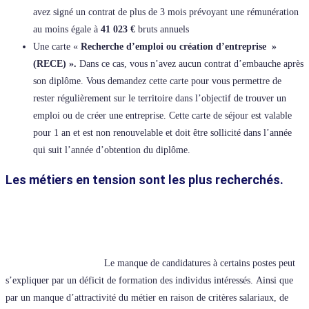
avez signé un contrat de plus de 3 mois prévoyant une rémunération
au moins égale à
41 023 €
bruts annuels
Une carte «
Recherche d’emploi ou création d’entreprise »
(RECE) ».
Dans ce cas, vous n’avez aucun contrat d’embauche après
son diplôme. Vous demandez cette carte pour vous permettre de
rester régulièrement sur le territoire dans l’objectif de trouver un
emploi ou de créer une entreprise. Cette carte de séjour est valable
pour 1 an et est non renouvelable et doit être sollicité dans l’année
qui suit l’année d’obtention du diplôme.
Les métiers en tension sont les plus recherchés.
Le manque de candidatures à certains postes peut
s’expliquer par un déficit de formation des individus intéressés. Ainsi que
par un manque d’attractivité du métier en raison de critères salariaux, de