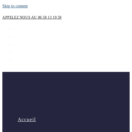
Skip to content
APPELEZ NOUS AU 06 58 13 19 59
Accueil