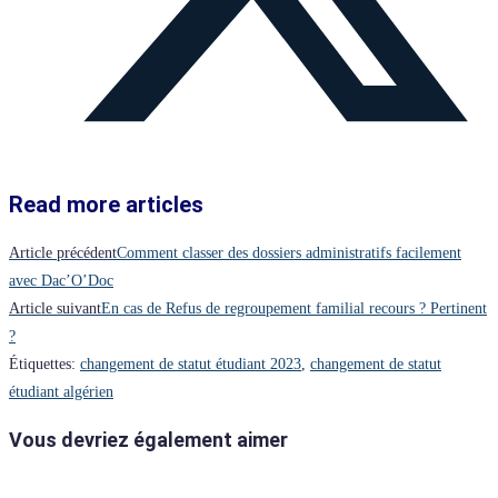
Read more articles
Article précédent
Comment classer des dossiers administratifs facilement
avec Dac’O’Doc
Article suivant
En cas de Refus de regroupement familial recours ? Pertinent
?
Étiquettes
:
changement de statut étudiant 2023
,
changement de statut
étudiant algérien
Vous devriez également aimer