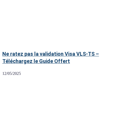
Ne ratez pas la validation Visa VLS-TS –
Téléchargez le Guide Offert
12/05/2025