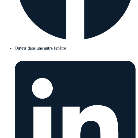
Ouvrir dans une autre fenêtre