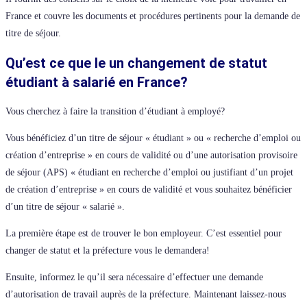
France et couvre les documents et procédures pertinents pour la demande de
titre de séjour.
Qu’est ce que le un changement de statut
étudiant à salarié en France?
Vous cherchez à faire la transition d’étudiant à employé?
Vous bénéficiez d’un titre de séjour « étudiant » ou « recherche d’emploi ou
création d’entreprise » en cours de validité ou d’une autorisation provisoire
de séjour (APS) « étudiant en recherche d’emploi ou justifiant d’un projet
de création d’entreprise » en cours de validité et vous souhaitez bénéficier
d’un titre de séjour « salarié ».
La première étape est de trouver le bon employeur. C’est essentiel pour
changer de statut et la préfecture vous le demandera!
Ensuite, informez le qu’il sera nécessaire d’effectuer une demande
d’autorisation de travail auprès de la préfecture. Maintenant laissez-nous