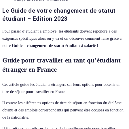
Le Guide de votre changement de statut
étudiant – Edition 2023
Pour passer d’étudiant à employé, les étudiants doivent répondre à des
exigences spécifiques alors on y va et on découvre comment faire grâce à
notre
Guide – changement de statut étudiant à salarié !
Guide pour travailler en tant qu’étudiant
étranger en France
Cet article guide les étudiants étrangers sur leurs options pour obtenir un
titre de séjour pour travailler en France.
Il couvre les différentes options de titre de séjour en fonction du diplôme
obtenu et des emplois correspondants qui peuvent être occupés en fonction
de la nationalité.
Il fournit des conseils sur le choix de la meilleure voie pour travailler en