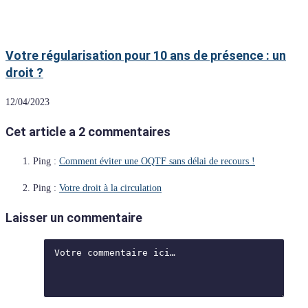
Votre régularisation pour 10 ans de présence : un
droit ?
12/04/2023
Cet article a 2 commentaires
Ping :
Comment éviter une OQTF sans délai de recours !
Ping :
Votre droit à la circulation
Laisser un commentaire
Comment