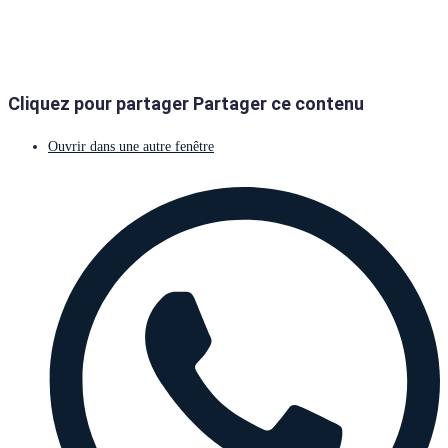
Cliquez pour partager
Partager ce contenu
Ouvrir dans une autre fenêtre