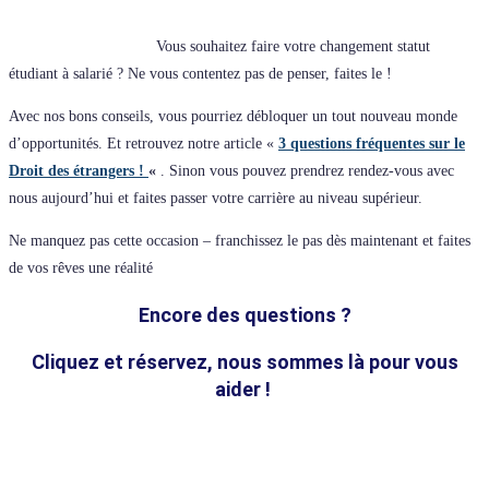
Vous souhaitez faire votre changement statut
étudiant à salarié ? Ne vous contentez pas de penser, faites le !
Avec nos bons conseils, vous pourriez débloquer un tout nouveau monde
d’opportunités. Et retrouvez notre article «
3 questions fréquentes sur le
Droit des étrangers !
«
. Sinon vous pouvez prendrez rendez-vous avec
nous aujourd’hui et faites passer votre carrière au niveau supérieur.
Ne manquez pas cette occasion – franchissez le pas dès maintenant et faites
de vos rêves une réalité
Encore des questions ?
Cliquez et réservez, nous sommes là pour vous
aider !