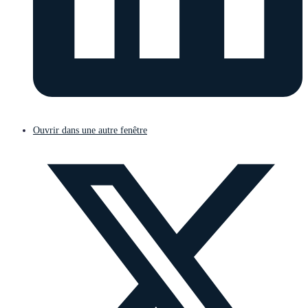
Ouvrir dans une autre fenêtre