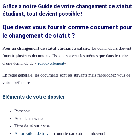
Grâce à notre Guide de votre changement de statut
étudiant, tout
devient possible !
Que devez vous fournir comme document pour
le changement de statut ?
Pour un
changement de statut étudiant à salarié
, les demandeurs doivent
fournir plusieurs documents. Ils sont souvent les mêmes que dans le cadre
d’une demande de «
renouvellement
« .
En règle générale, les documents sont les suivants mais rapprochez vous de
votre Préfecture :
Eléments de votre dossier :
Passeport
Acte de naissance
Titre de séjour / visa
Autorisation de travail
(fournie par votre employeur)