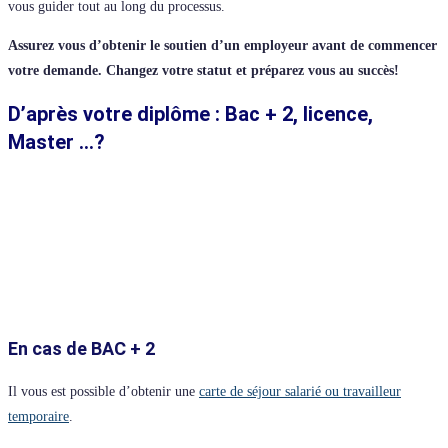
vous guider tout au long du processus.
Assurez vous d’obtenir le soutien d’un employeur avant de commencer
votre demande. Changez votre statut et préparez vous au succès!
D’après votre diplôme : Bac + 2, licence,
Master …?
En cas de BAC + 2
Il vous est possible d’obtenir une
carte de séjour salarié ou travailleur
temporaire
.