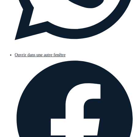
Ouvrir dans une autre fenêtre