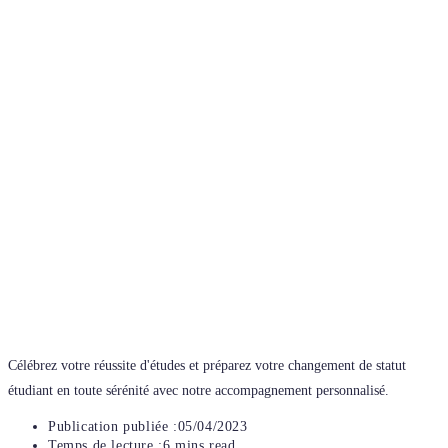
Célébrez votre réussite d'études et préparez votre changement de statut
étudiant en toute sérénité avec notre accompagnement personnalisé.
Publication publiée :
05/04/2023
Temps de lecture :
6 mins read