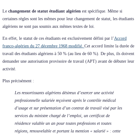
Le
changement de statut étudiant algérien
est spécifique. Même si
certaines règles sont les mêmes pour leur changement de statut, les étudiants
algériens ne sont pas soumis aux mêmes textes de loi.
En effet, le statut de ces étudiants est exclusivement défini par l’
Accord
franco-algérien du 27 décembre 1968 modifié.
Cet accord limite la durée de
travail des étudiants algériens à 50 % (au lieu de 60 %). De plus, ils doivent
demander une autorisation provisoire de travail (APT) avant de débuter leur
activité.
Plus précisément :
Les ressortissants algériens désireux d’exercer une activité
professionnelle salariée reçoivent après le contrôle médical
d’usage et sur présentation d’un contrat de travail visé par les
services du ministre chargé de l’emploi, un certificat de
résidence valable un an pour toutes professions et toutes
régions, renouvelable et portant la mention « salarié » : cette