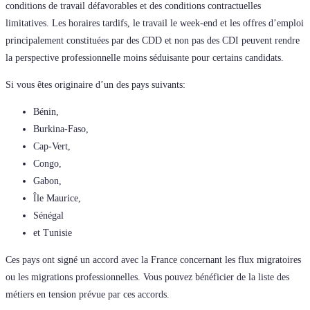
conditions de travail défavorables et des conditions contractuelles
limitatives. Les horaires tardifs, le travail le week-end et les offres d’emploi
principalement constituées par des CDD et non pas des CDI peuvent rendre
la perspective professionnelle moins séduisante pour certains candidats.
Si vous êtes originaire d’un des pays suivants:
Bénin,
Burkina-Faso,
Cap-Vert,
Congo,
Gabon,
Île Maurice,
Sénégal
et Tunisie
Ces pays ont signé un accord avec la France concernant les flux migratoires
ou les migrations professionnelles. Vous pouvez bénéficier de la liste des
métiers en tension prévue par ces accords.