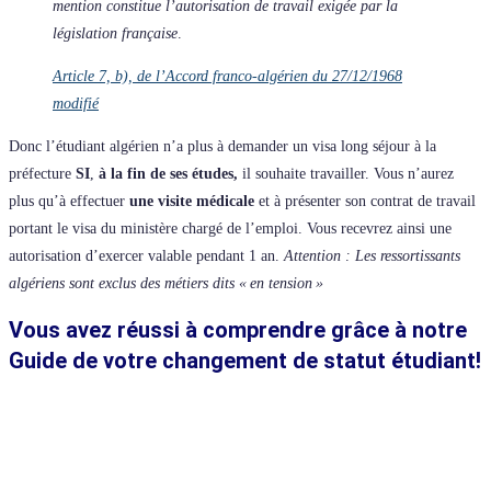
mention constitue l’autorisation de travail exigée par la
législation française
.
Article 7, b), de l’Accord franco-algérien du 27/12/1968
modifié
Donc l’étudiant algérien n’a plus à demander un visa long séjour à la
préfecture
SI
,
à la fin de ses études,
il souhaite travailler. Vous n’aurez
plus qu’à effectuer
une visite médicale
et à présenter son contrat de travail
portant le visa du ministère chargé de l’emploi. Vous recevrez ainsi une
autorisation d’exercer valable pendant 1 an.
Attention : Les ressortissants
algériens sont exclus des métiers dits « en tension »
Vous avez réussi à comprendre grâce à notre
Guide de votre changement de statut étudiant!