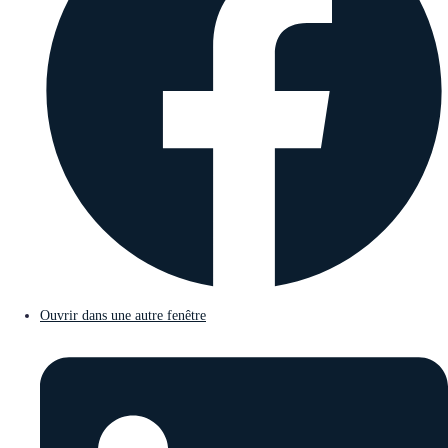
Ouvrir dans une autre fenêtre