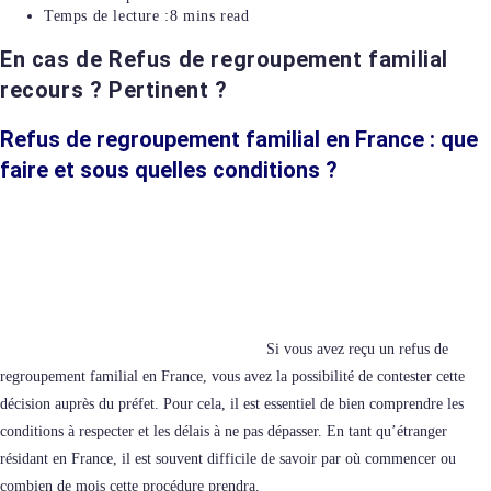
Temps de lecture :
8 mins read
En cas de Refus de regroupement familial
recours ? Pertinent ?
Refus de regroupement familial en France : que
faire et sous quelles conditions ?
Si vous avez reçu un refus de
regroupement familial en France, vous avez la possibilité de contester cette
décision auprès du préfet. Pour cela, il est essentiel de bien comprendre les
conditions à respecter et les délais à ne pas dépasser. En tant qu’étranger
résidant en France, il est souvent difficile de savoir par où commencer ou
combien de mois cette procédure prendra.