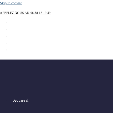
Skip to content
APPELEZ NOUS AU 06 58 13 19 59
Accueil