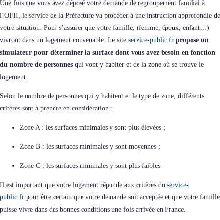
Une fois que vous avez déposé votre demande de regroupement familial à
l’OFII, le service de la Préfecture va procéder à une instruction approfondie de
votre situation. Pour s’assurer que votre famille, (femme, époux, enfant…)
vivront dans un logement convenable. Le site
service-public.fr
propose un
simulateur pour déterminer la surface dont vous avez besoin en fonction
du nombre de personnes
qui vont y habiter et de la zone où se trouve le
logement.
Selon le nombre de personnes qui y habitent et le type de zone, différents
critères sont à prendre en considération :
Zone A : les surfaces minimales y sont plus élevées ;
Zone B : les surfaces minimales y sont moyennes ;
Zone C : les surfaces minimales y sont plus faibles.
Il est important que votre logement réponde aux critères du
service-
public.fr
pour être certain que votre demande soit acceptée et que votre famille
puisse vivre dans des bonnes conditions une fois arrivée en France.