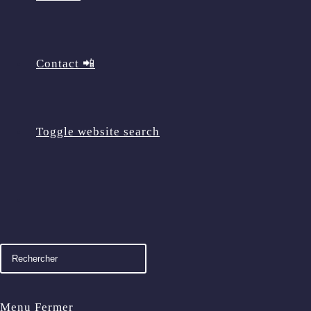
Contact 📲
Toggle website search
Menu
Fermer