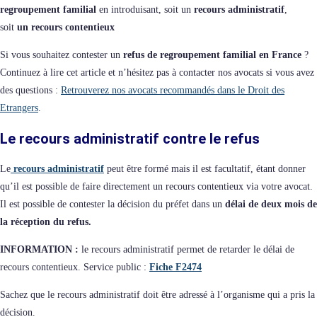
regroupement familial
en introduisant, soit un
recours administratif
,
soit
un recours contentieux
Si vous souhaitez contester un
refus de regroupement familial en France
?
Continuez à lire cet article et n’hésitez pas à contacter nos avocats si vous avez
des questions :
Retrouverez nos avocats recommandés dans le Droit des
Etrangers
.
Le recours administratif contre le refus
Le
recours administratif
peut être formé mais il est facultatif, étant donner
qu’il est possible de faire directement un recours contentieux via votre avocat.
Il est possible de contester la décision du préfet dans un
délai de deux mois de
la réception du refus.
INFORMATION :
le recours administratif permet de retarder le délai de
recours contentieux. Service public :
Fiche F2474
Sachez que le recours administratif doit être adressé à l’organisme qui a pris la
décision.