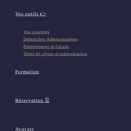
Vos outils 👉
Vos courriers
Démarches Administratives
Entrepreneur et Gérant
Titres de séjour et naturalisation
Formation
Réservation 🗓️
Avocats