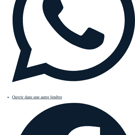
Ouvrir dans une autre fenêtre