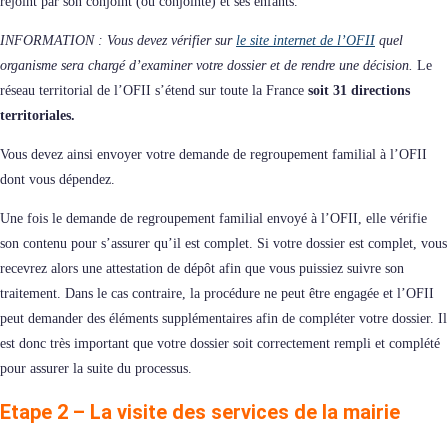
rejoint par son conjoint (ou conjointe) et ses enfants.
INFORMATION : Vous devez vérifier sur
le site internet de l’OFII
quel
organisme sera chargé d’examiner votre dossier et de rendre une décision.
Le
réseau territorial de l’OFII s’étend sur toute la France
soit 31 directions
territoriales.
Vous devez ainsi envoyer votre demande de regroupement familial à l’OFII
dont vous dépendez.
Une fois le demande de regroupement familial envoyé à l’OFII, elle vérifie
son contenu pour s’assurer qu’il est complet. Si votre dossier est complet, vous
recevrez alors une attestation de dépôt afin que vous puissiez suivre son
traitement. Dans le cas contraire, la procédure ne peut être engagée et l’OFII
peut demander des éléments supplémentaires afin de compléter votre dossier. Il
est donc très important que votre dossier soit correctement rempli et complété
pour assurer la suite du processus.
Etape 2 – La visite des services de la mairie