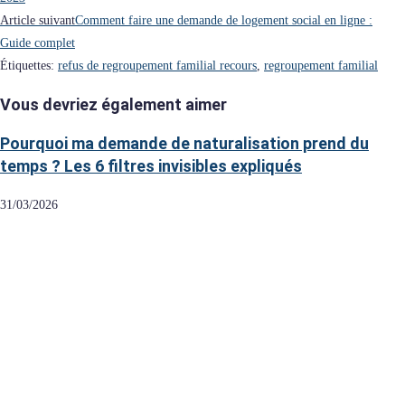
Article suivant
Comment faire une demande de logement social en ligne :
Guide complet
Étiquettes
:
refus de regroupement familial recours
,
regroupement familial
Vous devriez également aimer
Pourquoi ma demande de naturalisation prend du
temps ? Les 6 filtres invisibles expliqués
31/03/2026