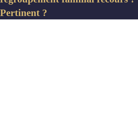
Pertinent ?