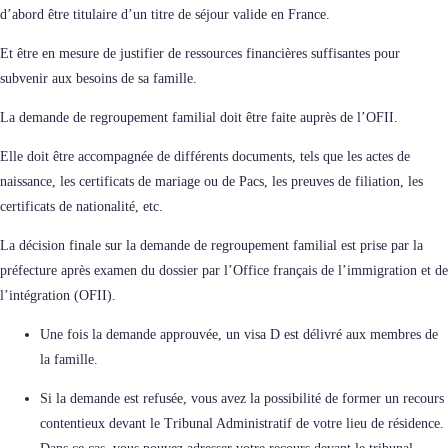
d’abord être titulaire d’un titre de séjour valide en France.
Et être en mesure de justifier de ressources financières suffisantes pour
subvenir aux besoins de sa famille.
La demande de regroupement familial doit être faite auprès de l’OFII.
Elle doit être accompagnée de différents documents, tels que les actes de
naissance, les certificats de mariage ou de Pacs, les preuves de filiation, les
certificats de nationalité, etc.
La décision finale sur la demande de regroupement familial est prise par la
préfecture après examen du dossier par l’Office français de l’immigration et de
l’intégration (OFII).
Une fois la demande approuvée, un visa D est délivré aux membres de
la famille.
Si la demande est refusée, vous avez la possibilité de former un recours
contentieux devant le Tribunal Administratif de votre lieu de résidence.