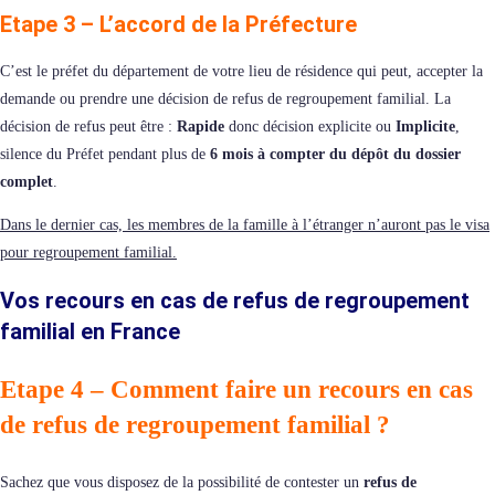
Etape 3 – L’accord de la Préfecture
C’est le préfet du département de votre lieu de résidence qui peut, accepter la
demande ou prendre une décision de
refus de regroupement familial. La
décision de refus peut être :
Rapide
donc décision explicite ou
Implicite
,
silence du Préfet pendant plus de
6 mois à compter du dépôt du dossier
complet
.
Dans le dernier cas, les membres de la famille à l’étranger n’auront pas le visa
pour regroupement familial.
Vos recours en cas de refus de regroupement
familial en France
Etape 4 – Comment faire un recours en cas
de refus de regroupement familial ?
Sachez que vous disposez de la possibilité de contester un
refus de