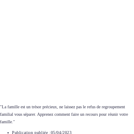
"La famille est un trésor précieux, ne laissez pas le refus de regroupement
familial vous séparer. Apprenez comment faire un recours pour réunir votre
famille."
Publication publiée :
05/04/2023