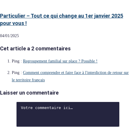
Particulier – Tout ce qui change au 1er janvier 2025
pour vous !
04/01/2025
Cet article a 2 commentaires
Ping :
Regroupement familial sur place ? Possible !
Ping :
Comment comprendre et faire face à l'interdiction de retour sur
le territoire français
Laisser un commentaire
Comment