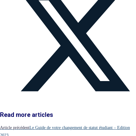
Read more articles
Article précédent
Le Guide de votre changement de statut étudiant – Edition
2023