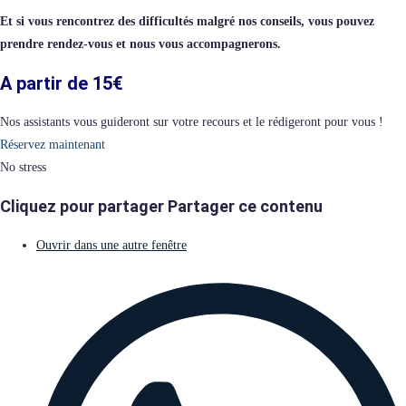
Et si vous rencontrez des difficultés malgré nos conseils, vous pouvez
prendre rendez-vous et nous vous accompagnerons.
A partir de 15€
Nos assistants vous guideront sur votre recours et le rédigeront pour vous !
Réservez maintenant
No stress
Cliquez pour partager
Partager ce contenu
Ouvrir dans une autre fenêtre