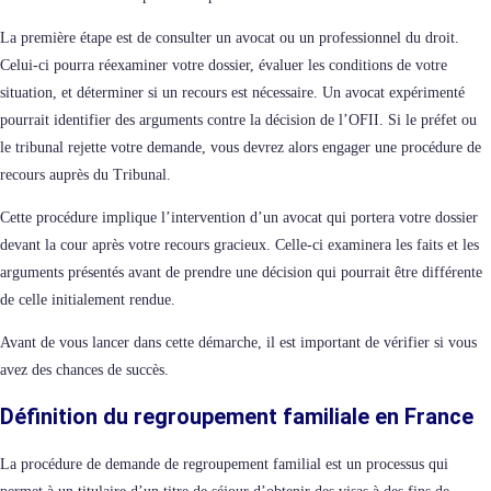
La première étape est de consulter un avocat ou un professionnel du droit.
Celui-ci pourra réexaminer votre dossier, évaluer les conditions de votre
situation, et déterminer si un recours est nécessaire. Un avocat expérimenté
pourrait identifier des arguments contre la décision de l’OFII. Si le préfet ou
le tribunal rejette votre demande, vous devrez alors engager une procédure de
recours auprès du Tribunal.
Cette procédure implique l’intervention d’un avocat qui portera votre dossier
devant la cour après votre recours gracieux. Celle-ci examinera les faits et les
arguments présentés avant de prendre une décision qui pourrait être différente
de celle initialement rendue.
Avant de vous lancer dans cette démarche, il est important de vérifier si vous
avez des chances de succès.
Définition du regroupement familiale en France
La procédure de demande de regroupement familial est un processus qui