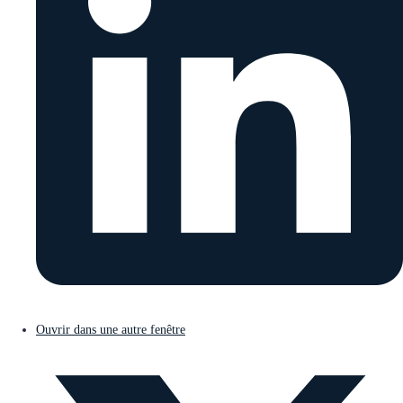
Ouvrir dans une autre fenêtre