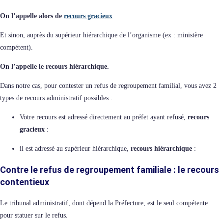
On l’appelle alors de
recours gracieux
Et sinon, auprès du supérieur hiérarchique de l’organisme (ex : ministère
compétent).
On l’appelle le recours hiérarchique.
Dans notre cas, pour contester un refus de regroupement familial, vous avez 2
types de recours administratif possibles :
Votre recours est adressé directement au préfet ayant refusé,
recours
gracieux
:
il est adressé au supérieur hiérarchique,
recours hiérarchique
:
Contre le refus de regroupement familiale : le recours
contentieux
Le tribunal administratif, dont dépend la Préfecture, est le seul compétente
pour statuer sur le refus.