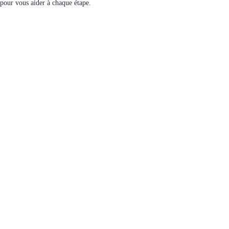
pour vous aider à chaque étape.