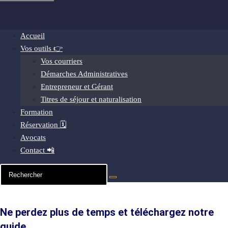
Accueil
Vos outils 👉
Vos courriers
Démarches Administratives
Entrepreneur et Gérant
Titres de séjour et naturalisation
Formation
Réservation 🗓️
Avocats
Contact 📲
Ne perdez plus de temps et téléchargez notre
guide