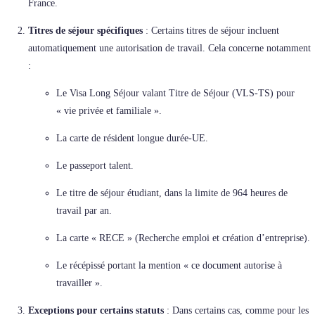
France.
Titres de séjour spécifiques
: Certains titres de séjour incluent
automatiquement une autorisation de travail. Cela concerne notamment
:
Le Visa Long Séjour valant Titre de Séjour (VLS-TS) pour
« vie privée et familiale ».
La carte de résident longue durée-UE.
Le passeport talent.
Le titre de séjour étudiant, dans la limite de 964 heures de
travail par an.
La carte « RECE » (Recherche emploi et création d’entreprise).
Le récépissé portant la mention « ce document autorise à
travailler ».
Exceptions pour certains statuts
: Dans certains cas, comme pour les