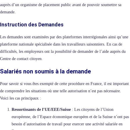
auprès d’un organisme de placement public avant de pouvoir soumettre sa
demande.
Instruction des Demandes
Les demandes sont examinées par des plateformes interrégionales ainsi qu’une
plateforme nationale spécialisée dans les travailleurs saisonniers. En cas de
difficultés, les employeurs ont la possibilité de demander de l’aide auprès du
Centre de contact citoyen.
Salariés non soumis à la demande
Pour savoir si vous êtes exempté de cette procédure en France, il est important
de comprendre les situations où une telle autorisation n’est pas nécessaire.
Voici les cas principaux :
Ressortissants de l’UE/EEE/Suisse
: Les citoyens de l’Union
européenne, de l’Espace économique européen et de la Suisse n’ont pas
besoin d’autorisation de travail pour exercer une activité salariée en