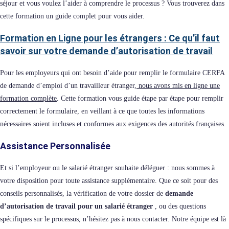
séjour et vous voulez l’aider à comprendre le processus ? Vous trouverez dans
cette formation un guide complet pour vous aider.
Formation en Ligne pour les étrangers : Ce qu’il faut
savoir sur votre demande d’autorisation de travail
Pour les employeurs qui ont besoin d’aide pour remplir le formulaire CERFA
de demande d’emploi d’un travailleur étranger,
nous avons mis en ligne une
formation complète
. Cette formation vous guide étape par étape pour remplir
correctement le formulaire, en veillant à ce que toutes les informations
nécessaires soient incluses et conformes aux exigences des autorités françaises.
Assistance Personnalisée
Et si l’employeur ou le salarié étranger souhaite déléguer : nous sommes à
votre disposition pour toute assistance supplémentaire. Que ce soit pour des
conseils personnalisés, la vérification de votre dossier de
demande
d’autorisation de travail pour un salarié étranger
, ou des questions
spécifiques sur le processus, n’hésitez pas à nous contacter. Notre équipe est là