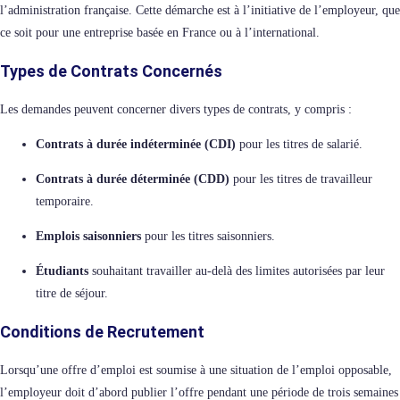
l’administration française. Cette démarche est à l’initiative de l’employeur, que
ce soit pour une entreprise basée en France ou à l’international.
Types de Contrats Concernés
Les demandes peuvent concerner divers types de contrats, y compris :
Contrats à durée indéterminée (CDI)
pour les titres de salarié.
Contrats à durée déterminée (CDD)
pour les titres de travailleur
temporaire.
Emplois saisonniers
pour les titres saisonniers.
Étudiants
souhaitant travailler au-delà des limites autorisées par leur
titre de séjour.
Conditions de Recrutement
Lorsqu’une offre d’emploi est soumise à une situation de l’emploi opposable,
l’employeur doit d’abord publier l’offre pendant une période de trois semaines