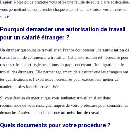
Papier.
Notre guide pratique vous offre une feuille de route claire et détaillée,
vous permettant de comprendre chaque étape et de maximiser vos chances de
succès.
Pourquoi demander une autorisation de travail
pour un salarié étranger ?
Un étranger qui souhaite travailler en France doit obtenir une
autorisation de
travail
avant de commencer à travailler. Cette autorisation est nécessaire pour
respecter les lois et réglementations du pays concernant l’immigration et le
travail des étrangers. Elle permet également de s’assurer que les étrangers ont
les qualifications et l’expérience nécessaires pour exercer leur métier de
manière professionnelle et sécurisée.
Si vous êtes un étranger et que vous souhaitez travailler, il est donc
recommandé de vous renseigner auprès de votre préfecture pour connaître les
démarches à suivre pour obtenir une
autorisation de travail.
Quels documents pour votre procédure ?