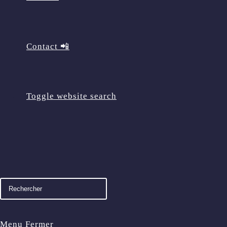
Contact 📲
Toggle website search
Menu
Fermer