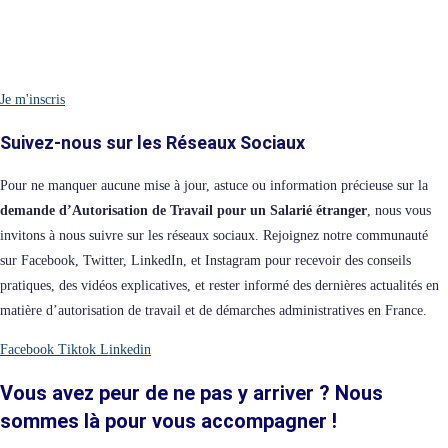
Je m'inscris
Suivez-nous sur les Réseaux Sociaux
Pour ne manquer aucune mise à jour, astuce ou information précieuse sur la
demande d’Autorisation de Travail pour un Salarié étranger
, nous vous
invitons à nous suivre sur les réseaux sociaux. Rejoignez notre communauté
sur Facebook, Twitter, LinkedIn, et Instagram pour recevoir des conseils
pratiques, des vidéos explicatives, et rester informé des dernières actualités en
matière d’autorisation de travail et de démarches administratives en France.
Facebook
Tiktok
Linkedin
Vous avez peur de ne pas y arriver ? Nous
sommes là pour vous accompagner !