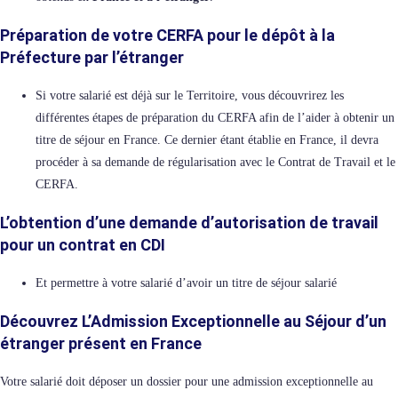
Préparation de votre CERFA pour le dépôt à la
Préfecture par l’étranger
Si votre salarié est déjà sur le Territoire, vous découvrirez les
différentes étapes de préparation du CERFA afin de l’aider à obtenir un
titre de séjour en France. Ce dernier étant établie en France, il devra
procéder à sa demande de régularisation avec le Contrat de Travail et le
CERFA.
L’obtention d’une
demande d’autorisation de travail
pour un contrat en CDI
Et permettre à votre salarié d’avoir un titre de séjour salarié
Découvrez L’Admission Exceptionnelle au Séjour d’un
étranger présent en France
Votre salarié doit déposer un dossier pour une admission exceptionnelle au