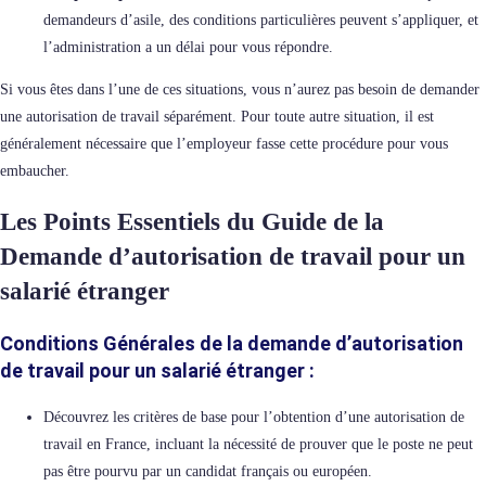
demandeurs d’asile, des conditions particulières peuvent s’appliquer, et
l’administration a un délai pour vous répondre.
Si vous êtes dans l’une de ces situations, vous n’aurez pas besoin de demander
une autorisation de travail séparément. Pour toute autre situation, il est
généralement nécessaire que l’employeur fasse cette procédure pour vous
embaucher.
Les Points Essentiels du Guide de la
Demande d’autorisation de travail pour un
salarié étranger
Conditions Générales
de la
demande d’autorisation
de travail pour un salarié étranger
:
Découvrez les critères de base pour l’obtention d’une autorisation de
travail en France, incluant la nécessité de prouver que le poste ne peut
pas être pourvu par un candidat français ou européen.