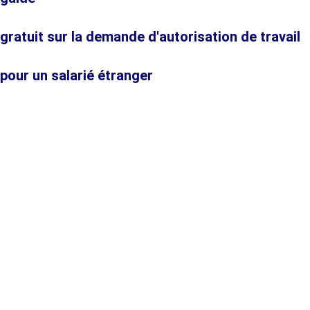
gratuit sur la demande d'autorisation de travail
pour un salarié étranger