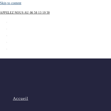
Skip to content
APPELEZ NOUS AU 06 58 13 19 59
Accueil