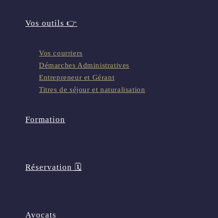
Vos outils 👉
Vos courriers
Démarches Administratives
Entrepreneur et Gérant
Titres de séjour et naturalisation
Formation
Réservation 🗓️
Avocats