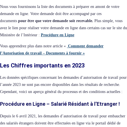
Nous vous fournissons la liste des documents à préparer en amont de votre
demande en ligne. Votre demande doit être accompagné par ces
documents
pour être que votre demande soit recevable.
Plus simple, vous
avez le lien pour réaliser votre demande en ligne dans certains cas sur le site du
Ministère de l’Intérieur :
Procédure en Ligne
Vous apprendrez plus dans notre article «
Comment demander
l’Autorisation de travail – Documents à fournir »
Les Chiffres importants en 2023
Les données spécifiques concernant les demandes d’autorisation de travail pour
l’année 2023 ne sont pas encore disponibles dans les résultats de recherche.
Cependant, voici un aperçu général du processus et des conditions actuelles :
Procédure en Ligne – Salarié Résidant à l’Etranger !
Depuis le 6 avril 2021, les demandes d’autorisation de travail pour embaucher
des salariés étrangers doivent être effectuées en ligne via le portail dédié de