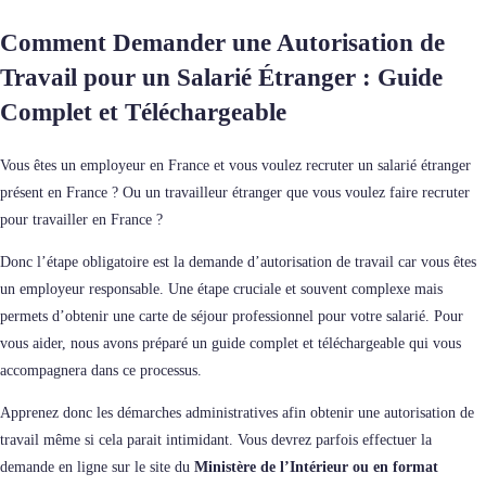
Comment Demander une Autorisation de
Travail pour un Salarié Étranger : Guide
Complet et Téléchargeable
Vous êtes un employeur en France et vous voulez recruter un salarié étranger
présent en France ? Ou un travailleur étranger que vous voulez faire recruter
pour travailler en France ?
Donc l’étape obligatoire est la demande d’autorisation de travail car vous êtes
un employeur responsable. Une étape cruciale et souvent complexe mais
permets d’obtenir une carte de séjour professionnel pour votre salarié. Pour
vous aider, nous avons préparé un guide complet et téléchargeable qui vous
accompagnera dans ce processus.
Apprenez donc les démarches administratives afin obtenir une autorisation de
travail même si cela parait intimidant. Vous devrez parfois effectuer la
demande en ligne sur le site du
Ministère de l’Intérieur ou en format