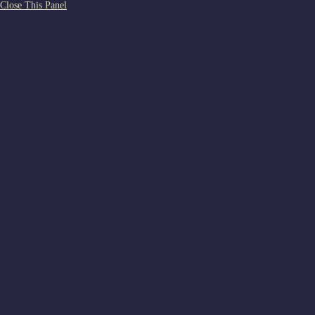
Close This Panel