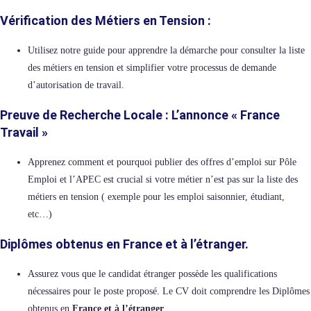
Vérification des Métiers en Tension
:
Utilisez notre guide pour apprendre la démarche pour consulter la liste
des métiers en tension et simplifier votre processus de demande
d’autorisation de travail.
Preuve de Recherche Locale
: L’annonce « France
Travail »
Apprenez comment et pourquoi publier des offres d’emploi sur Pôle
Emploi et l’APEC est crucial si votre métier n’est pas sur la liste des
métiers en tension ( exemple pour les emploi saisonnier, étudiant,
etc…)
Diplômes obtenus en
France et à l’étranger
.
Assurez vous que le candidat étranger possède les qualifications
nécessaires pour le poste proposé. Le CV doit comprendre les Diplômes
obtenus en
France et à l’étranger
.