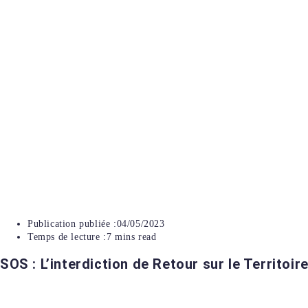
Publication publiée :
04/05/2023
Temps de lecture :
7 mins read
SOS : L’interdiction de Retour sur le Territoir