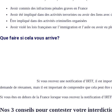
Avoir commis des infractions pénales graves en France
Avoir été impliqué dans des activités terroristes ou avoir des liens avec 
Être impliqué dans des activités criminelles organisées
Avoir violé les lois françaises sur l’immigration et l’asile ou avoir eu p
Que faire si cela vous arrive?
Si vous recevez une notification d’IRTF, il est impor
demande de réexamen, mais il est important de comprendre que cela peut être u
Si vous êtes en dehors de la France lorsque vous recevez la notification d’IRTF, 
Nos 3 conseils pour contester votre interdictio