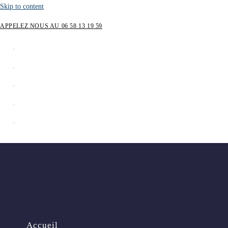
Skip to content
APPELEZ NOUS AU 06 58 13 19 59
Accueil