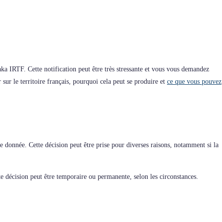
 aka IRTF. Cette notification peut être très stressante et vous vous demandez
 sur le territoire français, pourquoi cela peut se produire et
ce que vous pouvez
 donnée. Cette décision peut être prise pour diverses raisons, notamment si la
te décision peut être temporaire ou permanente, selon les circonstances.