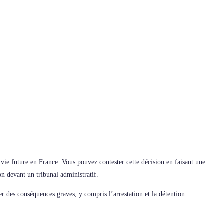
vie future en France. Vous pouvez contester cette décision en faisant une
n devant un tribunal administratif.
er des conséquences graves, y compris l’arrestation et la détention.