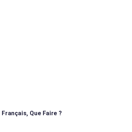
e Français, Que Faire ?