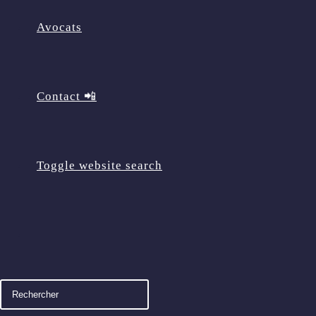
Avocats
Contact 📲
Toggle website search