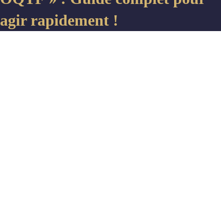
agir rapidement !