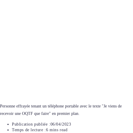
Personne effrayée tenant un téléphone portable avec le texte "Je viens de
recevoir une OQTF que faire" en premier plan.
Publication publiée :
06/04/2023
Temps de lecture :
6 mins read