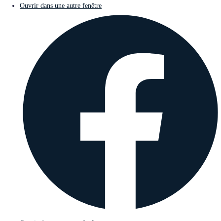
Ouvrir dans une autre fenêtre