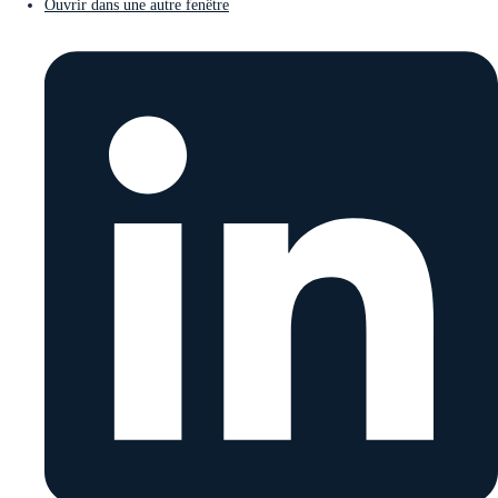
Ouvrir dans une autre fenêtre