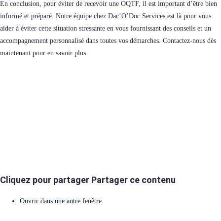
En conclusion, pour éviter de recevoir une OQTF, il est important d’être bien
informé et préparé. Notre équipe chez Dac’O’Doc Services est là pour vous
aider à éviter cette situation stressante en vous fournissant des conseils et un
accompagnement personnalisé dans toutes vos démarches. Contactez-nous dès
maintenant pour en savoir plus.
Cliquez pour partager
Partager ce contenu
Ouvrir dans une autre fenêtre