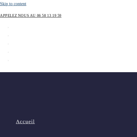
Skip to content
APPELEZ NOUS AU 06 58 13 19 59
Accueil