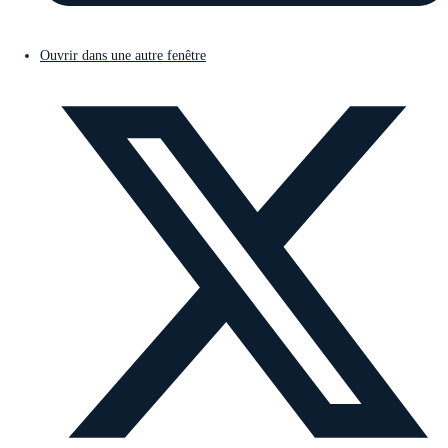
Ouvrir dans une autre fenêtre