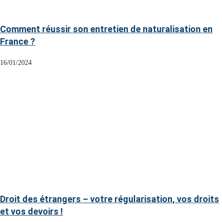
Comment réussir son entretien de naturalisation en
France ?
16/01/2024
Droit des étrangers – votre régularisation, vos droits
et vos devoirs !