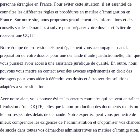
personne étrangère en France. Pour éviter cette situation, il est essentiel de
connaître les différentes règles et procédures en matière d’immigration en
France. Sur notre site, nous proposons gratuitement des informations et des
conseils sur les démarches à suivre pour préparer votre dossier et éviter de
recevoir une OQTF.
Notre équipe de professionnels peut également vous accompagner dans la
préparation de votre dossier pour une demande d’aide juridictionnelle, afin que
vous puissiez avoir accès à une assistance juridique de qualité. En outre, nous
pouvons vous mettre en contact avec des avocats expérimentés en droit des
étrangers pour vous aider à défendre vos droits et à trouver des solutions
adaptées à votre situation.
Avec notre aide, vous pouvez éviter les erreurs courantes qui peuvent entraîner
l’émission d’une OQTF, telles que la non-production des documents requis ou
le non-respect des délais de demande. Notre expertise peut vous permettre de
mieux comprendre les exigences de l’administration et d’optimiser vos chances
de succès dans toutes vos démarches administratives en matière d’immigration.