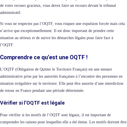
de votre recours gracieux, vous devez faire un recours devant le tribunal
administratif.
Si vous ne respectez pas l’OQTF, vous risquez une expulsion forcée mais cela
n’arrive que exceptionnellement. Il est donc important de prendre cette
situation au sérieux et de suivre les démarches légales pour faire face à
l’OQTF.
Comprendre ce qu’est une OQTF !
L’OQTF (Obligation de Quitter le Territoire Français) est une mesure
administrative prise par les autorités françaises à l’encontre des personnes en
situation irrégulière sur le territoire. Elle peut être assortie d’une interdiction
de retour en France pendant une période déterminée.
Vérifier si l’OQTF est légale
Pour vérifier si les motifs de l’OQTF sont légaux, il est important de
comprendre les raisons pour lesquelles elle a été émise. Les motifs doivent être