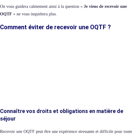
On vous guidera calmement ainsi à la question «
Je viens de recevoir une
OQTF
» ne vous inquiétera plus.
Comment éviter de recevoir une OQTF ?
Connaître vos droits et obligations en matière de
séjour
Recevoir une OQTF peut être une expérience stressante et difficile pour toute