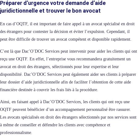
Préparer d’urgence votre demande d’aide
juridictionnelle et trouver le bon avocat
En cas d’OQTF, il est important de faire appel à un avocat spécialisé en droit
des étrangers pour contester la décision et éviter l’expulsion. Cependant, il
peut être difficile de trouver un avocat compétent et disponible rapidement.
C’est là que Dac’O’DOC Services peut intervenir pour aider les clients qui ont
reçu une OQTF. En effet, l’entreprise vous recommandera gratuitement un
avocat en droit des étrangers, sélectionnés pour leur expertise et leur
disponibilité. Dac’O’DOC Services peut également aider ses clients à préparer
leur dossier d’aide juridictionnelle afin de faciliter l’obtention de cette aide
financière destinée à couvrir les frais liés à la procédure.
Ainsi, en faisant appel à Dac’O’DOC Services, les clients qui ont reçu une
OQTF peuvent bénéficier d’un accompagnement personnalisé être rassurer.
Les avocats spécialisés en droit des étrangers sélectionnés par nos services sont
à même de conseiller et défendre les clients avec compétence et
professionnalisme.