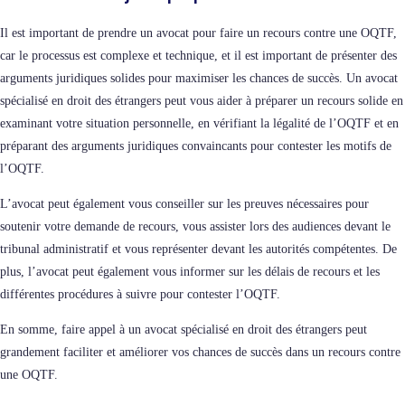
Il est important de prendre un avocat pour faire un recours contre une OQTF,
car le processus est complexe et technique, et il est important de présenter des
arguments juridiques solides pour maximiser les chances de succès. Un avocat
spécialisé en droit des étrangers peut vous aider à préparer un recours solide en
examinant votre situation personnelle, en vérifiant la légalité de l’OQTF et en
préparant des arguments juridiques convaincants pour contester les motifs de
l’OQTF.
L’avocat peut également vous conseiller sur les preuves nécessaires pour
soutenir votre demande de recours, vous assister lors des audiences devant le
tribunal administratif et vous représenter devant les autorités compétentes. De
plus, l’avocat peut également vous informer sur les délais de recours et les
différentes procédures à suivre pour contester l’OQTF.
En somme, faire appel à un avocat spécialisé en droit des étrangers peut
grandement faciliter et améliorer vos chances de succès dans un recours contre
une OQTF.