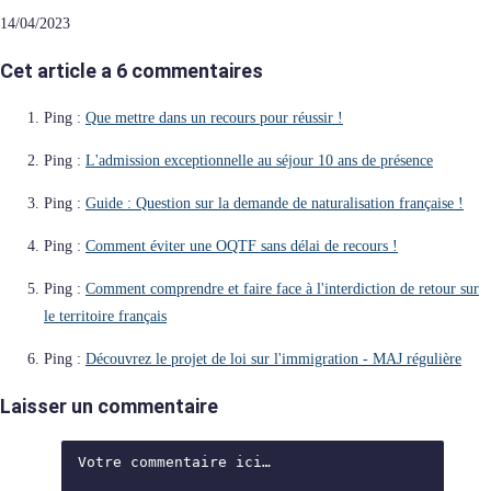
14/04/2023
Cet article a 6 commentaires
Ping :
Que mettre dans un recours pour réussir !
Ping :
L'admission exceptionnelle au séjour 10 ans de présence
Ping :
Guide : Question sur la demande de naturalisation française !
Ping :
Comment éviter une OQTF sans délai de recours !
Ping :
Comment comprendre et faire face à l'interdiction de retour sur
le territoire français
Ping :
Découvrez le projet de loi sur l'immigration - MAJ régulière
Laisser un commentaire