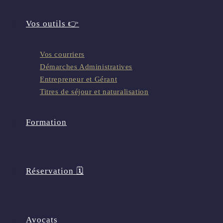
Vos outils 👉
Vos courriers
Démarches Administratives
Entrepreneur et Gérant
Titres de séjour et naturalisation
Formation
Réservation 🗓️
Avocats