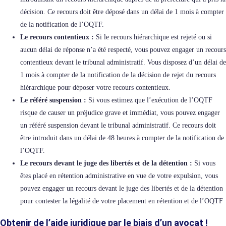
décision. Ce recours doit être déposé dans un délai de 1 mois à compter
de la notification de l’OQTF.
Le recours contentieux :
Si le recours hiérarchique est rejeté ou si
aucun délai de réponse n’a été respecté, vous pouvez engager un recours
contentieux devant le tribunal administratif. Vous disposez d’un délai de
1 mois à compter de la notification de la décision de rejet du recours
hiérarchique pour déposer votre recours contentieux.
Le référé suspension :
Si vous estimez que l’exécution de l’OQTF
risque de causer un préjudice grave et immédiat, vous pouvez engager
un référé suspension devant le tribunal administratif. Ce recours doit
être introduit dans un délai de 48 heures à compter de la notification de
l’OQTF.
Le recours devant le juge des libertés et de la détention :
Si vous
êtes placé en rétention administrative en vue de votre expulsion, vous
pouvez engager un recours devant le juge des libertés et de la détention
pour contester la légalité de votre placement en rétention et de l’OQTF
Obtenir de l’aide juridique par le biais d’un avocat !