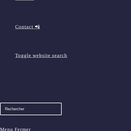
Contact 📲
Toggle website search
Menu
Fermer