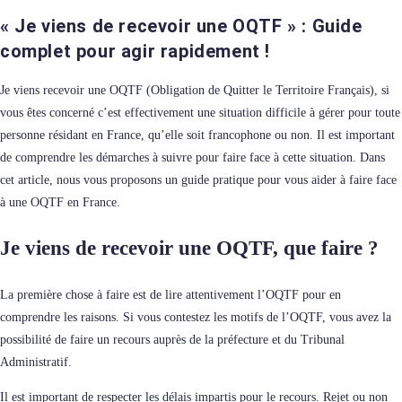
« Je viens de recevoir une OQTF » : Guide
complet pour agir rapidement !
Je viens recevoir une OQTF (Obligation de Quitter le Territoire Français), si
vous êtes concerné c’est effectivement une situation difficile à gérer pour toute
personne résidant en France, qu’elle soit francophone ou non. Il est important
de comprendre les démarches à suivre pour faire face à cette situation. Dans
cet article, nous vous proposons un guide pratique pour vous aider à faire face
à une OQTF en France.
Je viens de recevoir une OQTF, que faire
?
La première chose à faire est de lire attentivement l’OQTF pour en
comprendre les raisons. Si vous contestez les motifs de l’OQTF, vous avez la
possibilité de faire un recours auprès de la préfecture et du Tribunal
Administratif.
Il est important de respecter les délais impartis pour le recours. Rejet ou non