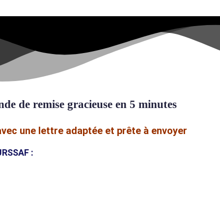
de de remise gracieuse en 5 minutes
vec une lettre adaptée et prête à envoyer
 URSSAF :