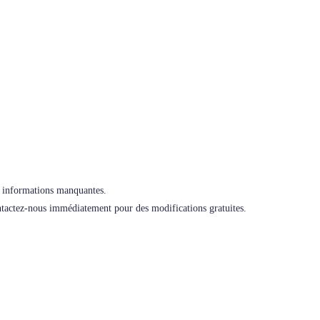
ni informations manquantes.
ontactez-nous immédiatement pour des modifications gratuites.