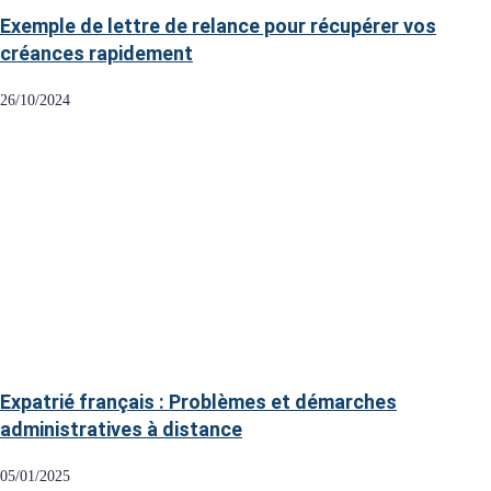
Exemple de lettre de relance pour récupérer vos
créances rapidement
26/10/2024
Expatrié français : Problèmes et démarches
administratives à distance
05/01/2025