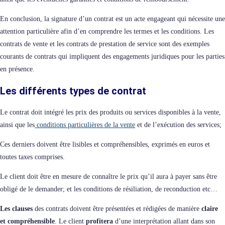
En conclusion, la signature d’un contrat est un acte engageant qui nécessite une
attention particulière afin d’en comprendre les termes et les conditions. Les
contrats de vente et les contrats de prestation de service sont des exemples
courants de contrats qui impliquent des engagements juridiques pour les parties
en présence.
Les différents types de contrat
Le contrat doit intégré les prix des produits ou services disponibles à la vente,
ainsi que les
conditions particulières de la vente
et de l’exécution des services;
Ces derniers doivent être lisibles et compréhensibles, exprimés en euros et
toutes taxes comprises.
Le client doit être en mesure de connaître le prix qu’il aura à payer sans être
obligé de le demander; et les conditions de résiliation, de reconduction etc…
Les clauses
des contrats doivent être présentées et rédigées de manière
claire
et compréhensible
. Le client
profitera
d’une interprétation allant dans son