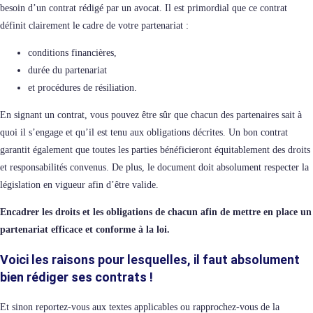
besoin d’un contrat rédigé par un avocat. Il est primordial que ce contrat
définit clairement le cadre de votre partenariat :
conditions financières,
durée du partenariat
et procédures de résiliation.
En signant un contrat, vous pouvez être sûr que chacun des partenaires sait à
quoi il s’engage et qu’il est tenu aux obligations décrites. Un bon contrat
garantit également que toutes les parties bénéficieront équitablement des droits
et responsabilités convenus. De plus, le document doit absolument respecter la
législation en vigueur afin d’être valide.
Encadrer les droits et les obligations de chacun afin de mettre en place un
partenariat efficace et conforme à la loi.
Voici les raisons pour lesquelles, il faut absolument
bien rédiger ses contrats !
Et sinon reportez-vous aux textes applicables ou rapprochez-vous de
la