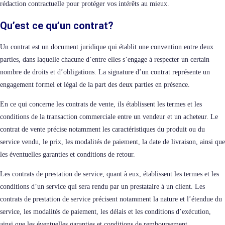
rédaction contractuelle pour protéger vos intérêts au mieux.
Qu’est ce qu’un contrat?
Un contrat est un document juridique qui établit une convention entre deux
parties, dans laquelle chacune d’entre elles s’engage à respecter un certain
nombre de droits et d’obligations. La signature d’un contrat représente un
engagement formel et légal de la part des deux parties en présence.
En ce qui concerne les contrats de vente, ils établissent les termes et les
conditions de la transaction commerciale entre un vendeur et un acheteur. Le
contrat de vente précise notamment les caractéristiques du produit ou du
service vendu, le prix, les modalités de paiement, la date de livraison, ainsi que
les éventuelles garanties et conditions de retour.
Les contrats de prestation de service, quant à eux, établissent les termes et les
conditions d’un service qui sera rendu par un prestataire à un client. Les
contrats de prestation de service précisent notamment la nature et l’étendue du
service, les modalités de paiement, les délais et les conditions d’exécution,
ainsi que les éventuelles garanties et conditions de remboursement.