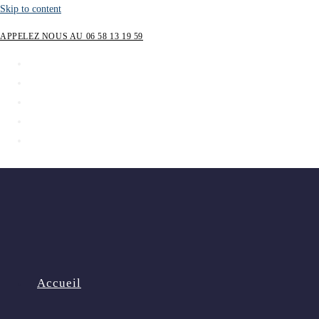
Skip to content
APPELEZ NOUS AU 06 58 13 19 59
Accueil