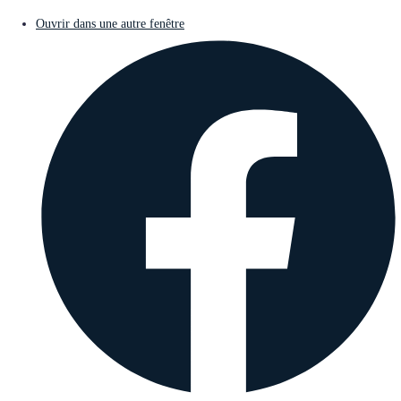
Ouvrir dans une autre fenêtre