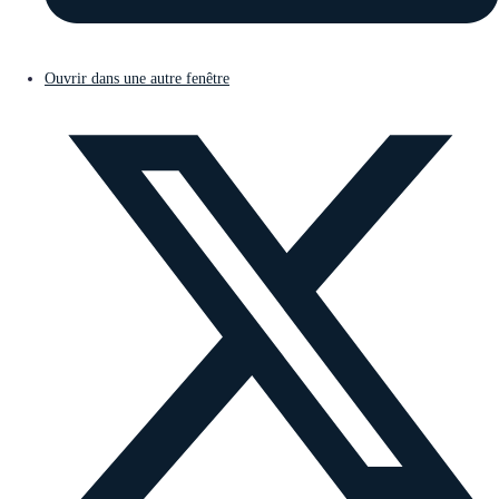
Ouvrir dans une autre fenêtre