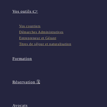
Vos outils 👉
Vos courriers
Démarches Administratives
Entrepreneur et Gérant
Titres de séjour et naturalisation
Formation
Réservation 🗓️
Avocats