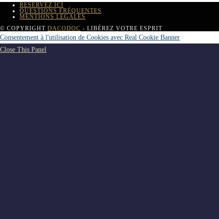
RÉSERVEZ ICI
QUESTIONS FRÉQUENTES
MENTIONS LÉGALES
© COPYRIGHT
DACODOC
- LIBÉREZ VOTRE ESPRIT
Consentement à l'utilisation de Cookies avec Real Cookie Banner
Close This Panel