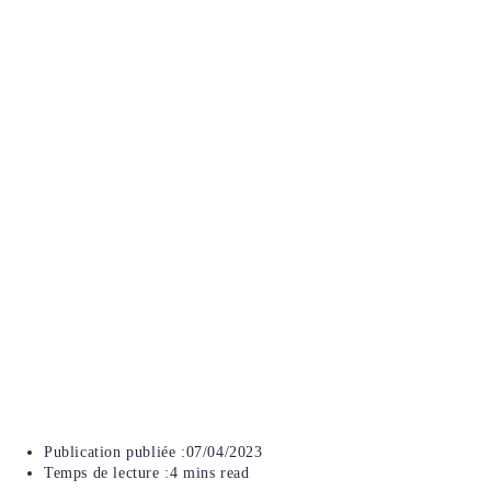
Publication publiée :
07/04/2023
Temps de lecture :
4 mins read