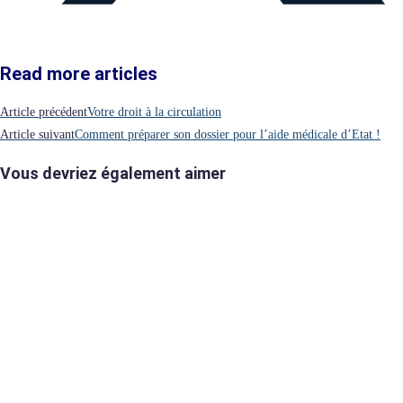
Read more articles
Article précédent
Votre droit à la circulation
Article suivant
Comment préparer son dossier pour l’aide médicale d’Etat !
Vous devriez également aimer