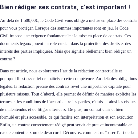
Bien rédiger ses contrats, c’est important !
Au-delà de 1.500,00€, le Code Civil vous oblige à mettre en place des contrats
pour vous protéger. Lorsque des sommes importantes sont en jeu, le Code
Civil impose une exigence fondamentale : la mise en place de contrats. Ces
documents légaux jouent un rôle crucial dans la protection des droits et des
intérêts des parties impliquées. Mais que signifie réellement bien rédiger un
contrat ?
Dans cet article, nous explorerons l’art de la rédaction contractuelle et
pourquoi il est essentiel de maîtriser cette compétence. Au-delà des obligations
légales, la rédaction précise des contrats revêt une importance capitale pour
plusieurs raisons. Tout d’abord, elle permet de définir de manière explicite les
termes et les conditions de l’accord entre les parties, réduisant ainsi les risques
de malentendus et de litiges ultérieurs. De plus, un contrat clair et bien
formulé est plus accessible, ce qui facilite son interprétation et son exécution.
Enfin, un contrat correctement rédigé peut servir de preuve incontestable en
cas de contentieux ou de désaccord. Découvrez comment maîtriser l’art de la