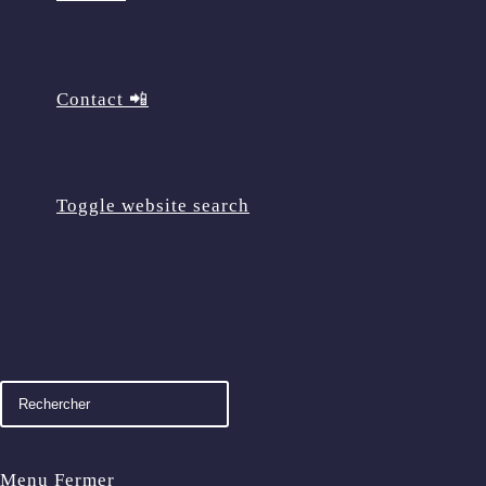
Contact 📲
Toggle website search
Menu
Fermer