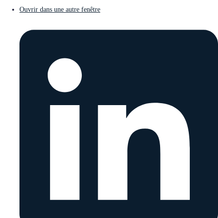
Ouvrir dans une autre fenêtre