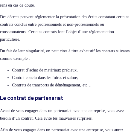
sens en cas de doute.
Des décrets peuvent réglementer la présentation des écrits constatant certains
contrats conclus entre professionnels et non-professionnels ou
consommateurs. Certains contrats font l’objet d’une réglementation
particulière.
Du fait de leur singularité, on peut citer à titre exhaustif les contrats suivants
comme exemple :
Contrat d’achat de matériaux précieux,
Contrat conclu dans les foires et salons,
Contrats de transports de déménagement, etc…
Le contrat de partenariat
Avant de vous engager dans un partenariat avec une entreprise, vous avez
besoin d’un contrat. Cela évite les mauvaises surprises.
Afin de vous engager dans un partenariat avec une entreprise, vous aurez