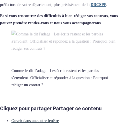
préfecture de votre département, plus précisément de la
DDCSPP
.
Et si vous rencontrez des difficultés à bien rédiger vos contrats, vous
pouvez prendre rendez-vous et nous vous accompagnerons.
Comme le dit l’adage : Les écrits restent et les paroles
s’envolent. Officialiser et répondez à la question : Pourquoi
rédiger un contrat ?
Cliquez pour partager
Partager ce contenu
Ouvrir dans une autre fenêtre