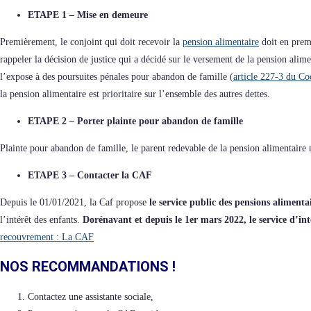
ETAPE 1 – Mise en demeure
Premièrement, le conjoint qui doit recevoir la
pension alimentaire
doit en premi
rappeler la décision de justice qui a décidé sur le versement de la pension alim
l’expose à des poursuites pénales pour abandon de famille (
article 227-3 du Co
la pension alimentaire est prioritaire sur l’ensemble des autres dettes.
ETAPE 2 – Porter plainte pour abandon de famille
Plainte pour abandon de famille, le parent redevable de la pension alimentaire 
ETAPE 3 – Contacter la CAF
Depuis le 01/01/2021, la Caf propose
le service public des pensions alimenta
l’intérêt des enfants.
Dorénavant et depuis le 1er mars 2022, le service d’i
recouvrement : La CAF
NOS RECOMMANDATIONS !
Contactez une assistante sociale,