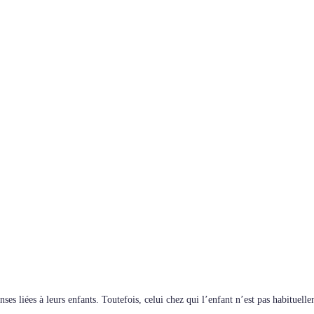
nses liées à leurs enfants. Toutefois, celui chez qui l’enfant n’est pas habituell