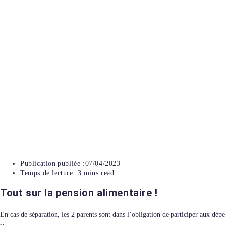
Publication publiée :
07/04/2023
Temps de lecture :
3 mins read
Tout sur la pension alimentaire !
En cas de séparation, les 2 parents sont dans l’obligation de participer aux dépe