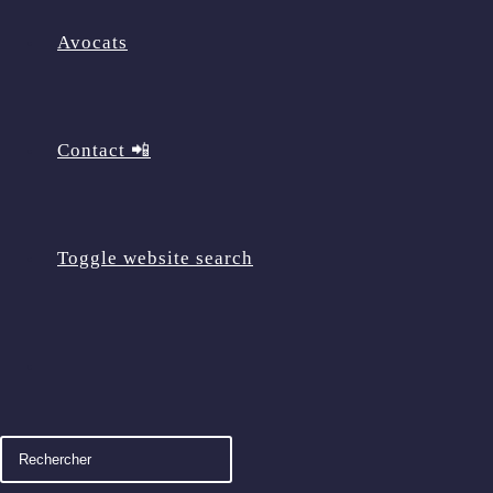
Avocats
Contact 📲
Toggle website search