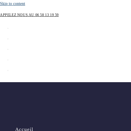
Skip to content
APPELEZ NOUS AU 06 58 13 19 59
Accueil