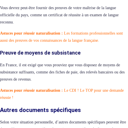
Vous devrez peut-être fournir des preuves de votre maîtrise de la langue
officielle du pays, comme un certificat de réussite à un examen de langue
reconnu.
Astuces pour réussir naturalisation :
Les formations professionnelles sont
aussi des preuves de vos connaissances de la langue française.
Preuve de moyens de subsistance
En France, il est exigé que vous prouviez que vous disposez de moyens de
subsistance suffisants, comme des fiches de paie, des relevés bancaires ou des
preuves de revenus.
Astuces pour réussir naturalisation :
Le CDI ! Le TOP pour une demande
réussie !
Autres documents spécifiques
Selon votre situation personnelle, d’autres documents spécifiques peuvent être