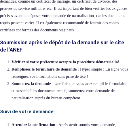
demandés, comme un certificat de mariage, un certificat de divorce, des
preuves de service militaire, etc.
Il est important de bien vérifier les exigences
précises avant de déposer votre demande de naturalisation, car les documents
requis peuvent varier. I
l est également recommandé de fournir des copies
certifiées conformes des documents originaux.
Soumission après le
dépôt de la demande sur le site
de l’ANEF
Vérifiez si votre préfecture accepte la procédure dématérialisé.
Remplissez le formulaire de demande
: Hyper simple : En ligne vous
renseignez vos informations sans prise de tête !
Soumettez la demande
: Une fois que vous avez rempli le formulaire
et rassemblé les documents requis, soumettez votre demande de
naturalisation auprès du bureau compétent.
Suivi de votre demande
Attendez la confirmation
: Après avoir soumis votre demande,