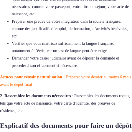
nécessaires, comme votre passeport, votre titre de séjour, votre acte de
naissance, etc.
Préparer une preuve de votre intégration dans la société française,
comme des justificatifs d’emploi, de formation, d’activités bénévoles,
etc.
Vérifier que vous maîtrisez suffisamment la langue française,
notamment à l’écrit, car un test de langue peut être exigé.
Demander votre casier judiciaire avant de déposer la demande et
procéder à son effacement si nécessaire.
Astuces pour réussir naturalisation :
Préparer votre dossier au moins 6 mois
avant le dépôt final
2. Rassemblez les documents nécessaires
: Rassemblez les documents requis,
tels que votre acte de naissance, votre carte d’identité, des preuves de
résidence, etc.
Explicatif des documents pour faire un dépôt