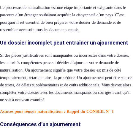
Le processus de naturalisation est une étape importante et exigeante dans le
parcours d’un étranger souhaitant acquérir la citoyenneté d’un pays. C’est
pourquoi il est essentiel de bien préparer votre dossier de demande et de
rassembler avec soin tous les documents requis.
Un dossier incomplet peut entraîner un ajournement
Si des pièces justificatives sont manquantes ou incorrectes dans votre dossier,
les autorités compétentes peuvent décider d’ajourner votre demande de
naturalisation. Un ajournement signifie que votre dossier est mis de côté
temporairement, retardant ainsi la procédure.
Un ajournement peut être source
de stress, de délais supplémentaires et de coûts additionnels. Vous devrez alors
compléter votre dossier avec les documents manquants ou corrigés avant qu’il
ne soit à nouveau examiné.
Astuces pour réussir naturalisation : Rappel du CONSEIL N° 1
Conséquences d’un ajournement