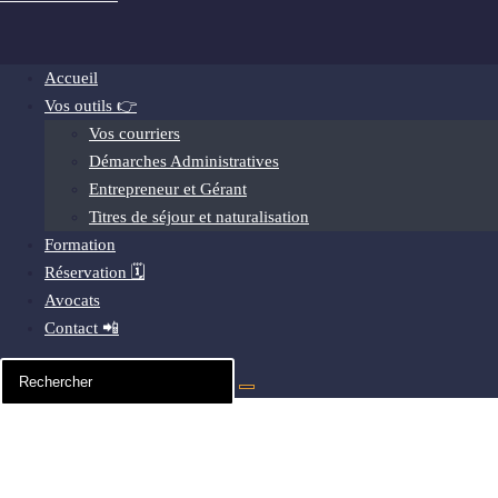
Accueil
Vos outils 👉
Vos courriers
Démarches Administratives
Entrepreneur et Gérant
Titres de séjour et naturalisation
Formation
Réservation 🗓️
Avocats
Contact 📲