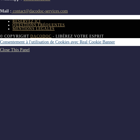
Mail :
contact@dacodoc-services.com
RÉSERVEZ ICI
QUESTIONS FRÉQUENTES
MENTIONS LÉGALES
© COPYRIGHT
DACODOC
- LIBÉREZ VOTRE ESPRIT
Consentement à l'utilisation de Cookies avec Real Cookie Banner
Close This Panel