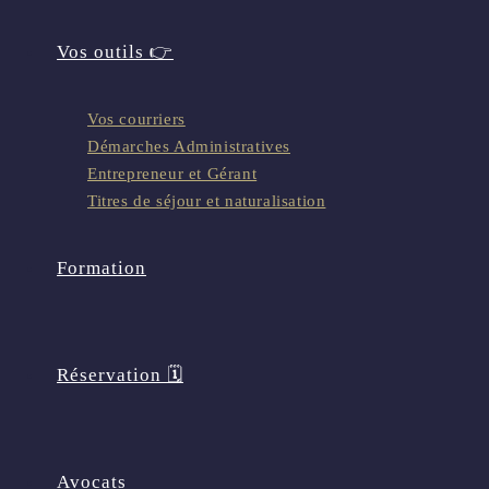
Vos outils 👉
Vos courriers
Démarches Administratives
Entrepreneur et Gérant
Titres de séjour et naturalisation
Formation
Réservation 🗓️
Avocats