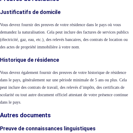
Justificatifs de domicile
Vous devrez fournir des preuves de votre résidence dans le pays où vous
demandez la naturalisation. Cela peut inclure des factures de services publics
(électricité, gaz, eau, etc.), des relevés bancaires, des contrats de location ou
des actes de propriété immobilière à votre nom.
Historique de résidence
Vous devrez également fournir des preuves de votre historique de résidence
dans le pays, généralement sur une période minimale de 5 ans ou plus. Cela
peut inclure des contrats de travail, des relevés d’impôts, des certificats de
scolarité ou tout autre document officiel attestant de votre présence continue
dans le pays.
Autres documents
Preuve de connaissances linguistiques