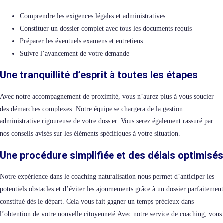
Comprendre les exigences légales et administratives
Constituer un dossier complet avec tous les documents requis
Préparer les éventuels examens et entretiens
Suivre l’avancement de votre demande
Une tranquillité d’esprit à toutes les étapes
Avec notre accompagnement de proximité, vous n’aurez plus à vous soucier
des démarches complexes. Notre équipe se chargera de la gestion
administrative rigoureuse de votre dossier. Vous serez également rassuré par
nos conseils avisés sur les éléments spécifiques à votre situation.
Une procédure simplifiée et des délais optimisés
Notre expérience dans le coaching naturalisation nous permet d’anticiper les
potentiels obstacles et d’éviter les ajournements grâce à un dossier parfaitement
constitué dès le départ. Cela vous fait gagner un temps précieux dans
l’obtention de votre nouvelle citoyenneté.
Avec notre service de coaching, vous