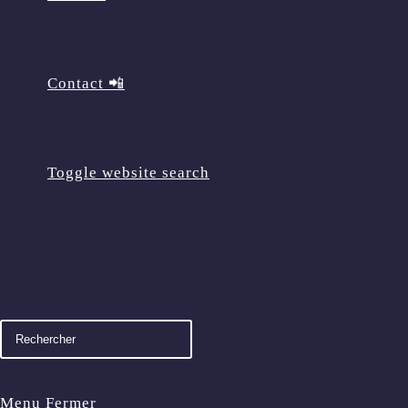
Contact 📲
Toggle website search
Menu
Fermer