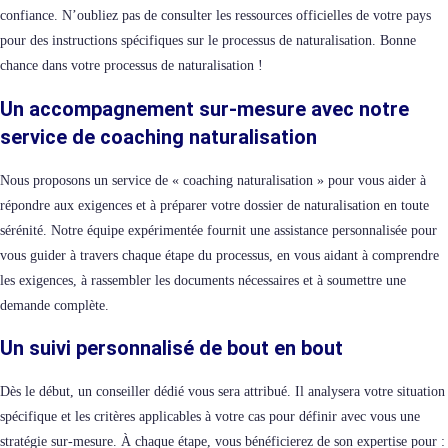
confiance. N’oubliez pas de consulter les ressources officielles de votre pays
pour des instructions spécifiques sur le processus de naturalisation. Bonne
chance dans votre processus de naturalisation !
Un accompagnement sur-mesure avec notre
service de coaching naturalisation
Nous proposons un service de « coaching naturalisation » pour vous aider à
répondre aux exigences et à préparer votre dossier de naturalisation en toute
sérénité. Notre équipe expérimentée fournit une assistance personnalisée pour
vous guider à travers chaque étape du processus, en vous aidant à comprendre
les exigences, à rassembler les documents nécessaires et à soumettre une
demande complète.
Un suivi personnalisé de bout en bout
Dès le début, un conseiller dédié vous sera attribué. Il analysera votre situation
spécifique et les critères applicables à votre cas pour définir avec vous une
stratégie sur-mesure. À chaque étape, vous bénéficierez de son expertise pour :