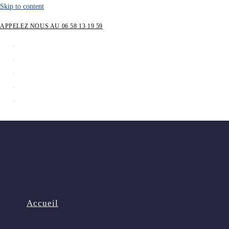
Skip to content
APPELEZ NOUS AU 06 58 13 19 59
Accueil