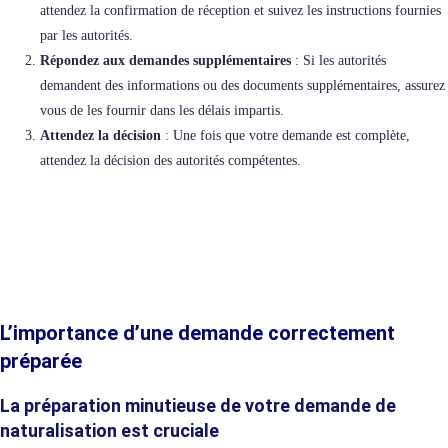
attendez la confirmation de réception et suivez les instructions fournies
par les autorités.
Répondez aux demandes supplémentaires
: Si les autorités
demandent des informations ou des documents supplémentaires, assurez
vous de les fournir dans les délais impartis.
Attendez la décision
: Une fois que votre demande est complète,
attendez la décision des autorités compétentes.
L’importance d’une demande correctement
préparée
La préparation minutieuse de votre demande de
naturalisation est cruciale