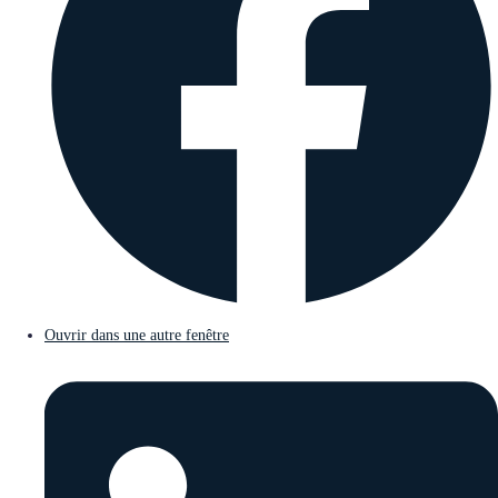
Ouvrir dans une autre fenêtre