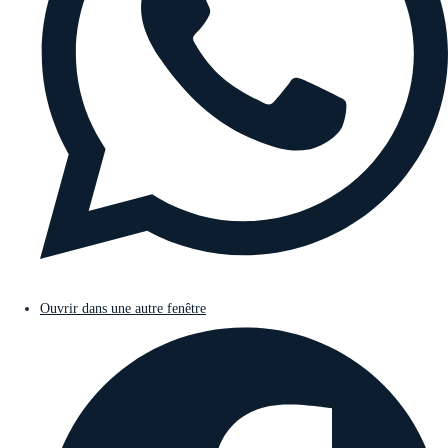
Ouvrir dans une autre fenêtre