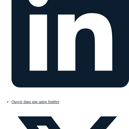
Ouvrir dans une autre fenêtre