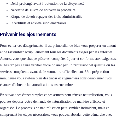
Délai prolongé avant l’obtention de la citoyenneté
Nécessité de suivre de nouveau la procédure
Risque de devoir repayer des frais administratifs
Incertitude et anxiété supplémentaires
Prévenir les ajournements
Pour éviter ces désagréments, il est primordial de bien vous préparer en amont
et de rassembler scrupuleusement tous les documents exigés par les autorités.
Assurez vous que chaque pièce est complète, à jour et conforme aux exigences.
N’hésitez pas à faire vérifier votre dossier par un professionnel qualifié ou les
services compétents avant de le soumettre officiellement. Une préparation
minutieuse vous évitera bien des tracas et augmentera considérablement vos
chances d’obtenir la naturalisation sans encombre.
En suivant ces étapes simples et ces astuces pour réussir naturalisation, vous
pourrez déposer votre demande de naturalisation de manière efficace et
organisée. Le processus de naturalisation peut sembler intimidant, mais en
comprenant les étapes nécessaires, vous pouvez aborder cette démarche avec