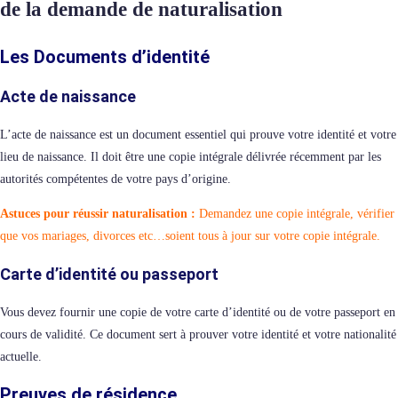
de la demande de naturalisation
Les Documents d’identité
Acte de naissance
L’acte de naissance est un document essentiel qui prouve votre identité et votre
lieu de naissance. Il doit être une copie intégrale délivrée récemment par les
autorités compétentes de votre pays d’origine.
Astuces pour réussir naturalisation :
Demandez une copie intégrale, vérifier
que vos mariages, divorces etc…soient tous à jour sur votre copie intégrale.
Carte d’identité ou passeport
Vous devez fournir une copie de votre carte d’identité ou de votre passeport en
cours de validité. Ce document sert à prouver votre identité et votre nationalité
actuelle.
Preuves de résidence