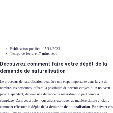
Publication publiée :
15/11/2023
Temps de lecture :
7 mins read
Découvrez comment faire votre dépôt de la
demande de naturalisation !
Le processus de naturalisation peut être une étape importante dans la vie de
nombreuses personnes, offrant la possibilité de devenir citoyen d’un nouveau
pays. Cependant, déposer une demande de naturalisation peut sembler
complexe. Dans cet article, nous allons expliquer de manière simple et claire
comment effectuer le
dépôt de la demande de naturalisation
. En suivant ces