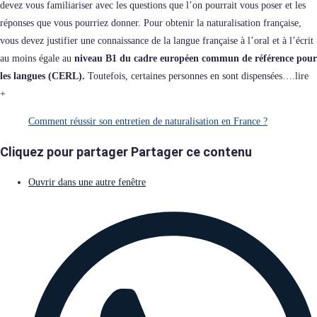
devez vous familiariser avec les questions que l’on pourrait vous poser et les
réponses que vous pourriez donner. Pour obtenir la naturalisation française,
vous devez justifier une connaissance de la langue française à l’oral et à l’écrit
au moins égale au
niveau B1 du cadre européen commun de référence pour
les langues (CERL).
Toutefois, certaines personnes en sont dispensées….lire
+
Comment réussir son entretien de naturalisation en France ?
Cliquez pour partager
Partager ce contenu
Ouvrir dans une autre fenêtre