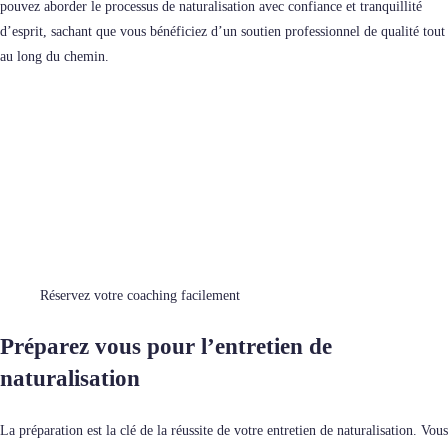
pouvez aborder le processus de naturalisation avec confiance et tranquillité
d’esprit, sachant que vous bénéficiez d’un soutien professionnel de qualité tout
au long du chemin.
Réservez votre coaching facilement
Préparez vous pour l’entretien de
naturalisation
La préparation est la clé de la réussite de votre entretien de naturalisation. Vous