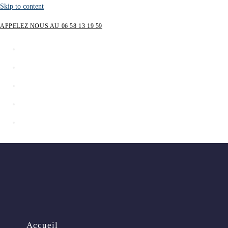
Skip to content
APPELEZ NOUS AU 06 58 13 19 59
Accueil