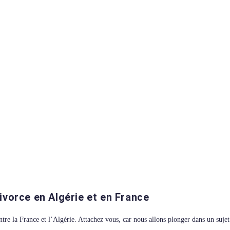
ivorce en Algérie et en France
 entre la France et l’Algérie. Attachez vous, car nous allons plonger dans un suj