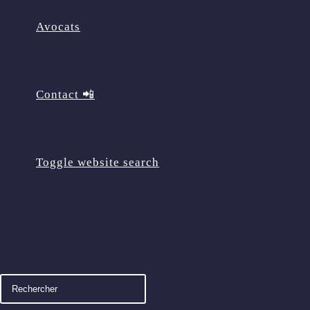
Avocats
Contact 📲
Toggle website search