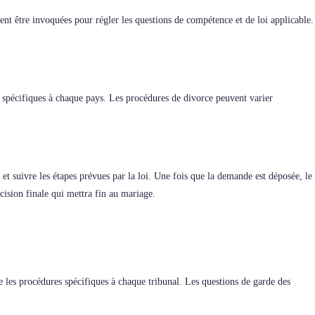
uvent être invoquées pour régler les questions de compétence et de loi applicable.
s spécifiques à chaque pays. Les procédures de divorce peuvent varier
 suivre les étapes prévues par la loi. Une fois que la demande est déposée, le
cision finale qui mettra fin au mariage.
 les procédures spécifiques à chaque tribunal. Les questions de garde des