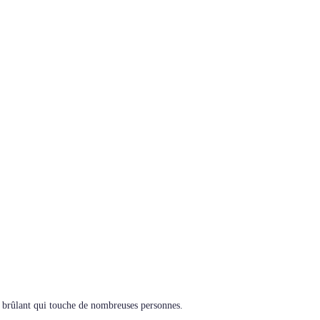
et brûlant qui touche de nombreuses personnes.