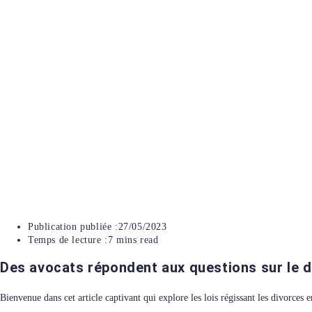
Publication publiée :
27/05/2023
Temps de lecture :
7 mins read
Des avocats répondent aux questions sur le d
Bienvenue dans cet article captivant qui explore les lois régissant les divorces