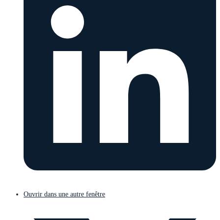
Ouvrir dans une autre fenêtre