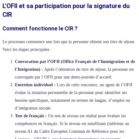
L’OFII et sa participation pour la signature du
CIR
Comment fonctionne le CIR ?
Le processus commence une fois que la personne obtient son titre de séjour.
Voici les étapes principales :
Convocation par l’OFII (Office Français de l’Immigration et de
l’Intégration) :
Après l’obtention du titre de séjour, la personne est
convoquée par l’OFII pour une demi-journée d’accueil.
Entretien individuel :
Lors de cette rencontre, un agent de l’OFII
évalue la situation personnelle de la personne pour identifier ses
besoins spécifiques, notamment en termes de langue, d’emploi ou
d’intégration sociale.
Test de français :
Un test de niveau est réalisé pour évaluer les
compétences en français. Si le niveau est insuffisant (inférieur au
niveau A1 du Cadre Européen Commun de Référence pour les