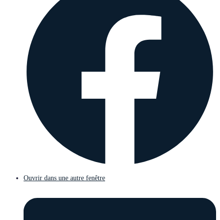
Ouvrir dans une autre fenêtre