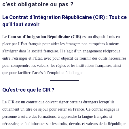
c’est obligatoire ou pas ?
Le Contrat d’Intégration Républicaine (CIR) : Tout ce
qu’il faut savoir
Le
Contrat d’Intégration Républicaine (CIR)
est un dispositif mis en
place par l’État français pour aider les étrangers non européens à mieux
s’intégrer dans la société française. Il s’agit d’un engagement réciproque
entre l’étranger et l’État, avec pour objectif de fournir des outils nécessaires
pour comprendre les valeurs, les règles et les institutions françaises, ainsi
que pour faciliter l’accès à l’emploi et à la langue.
Qu’est-ce que le CIR ?
Le CIR est un contrat que doivent signer certains étrangers lorsqu’ils
obtiennent un titre de séjour pour rester en France. Ce contrat engage la
personne à suivre des formations, à apprendre la langue française si
nécessaire, et à s’informer sur les droits, devoirs et valeurs de la République