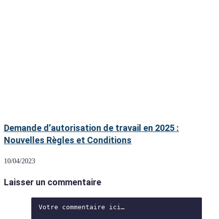
Demande d’autorisation de travail en 2025 :
Nouvelles Règles et Conditions
10/04/2023
Laisser un commentaire