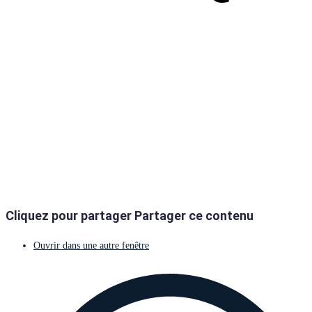
TOUT
Cliquez pour partager
Partager ce contenu
Ouvrir dans une autre fenêtre