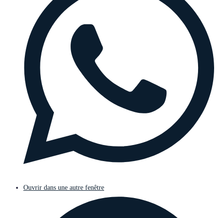
Ouvrir dans une autre fenêtre