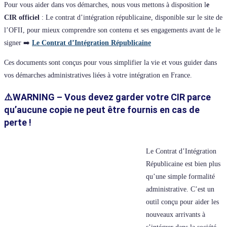
Pour vous aider dans vos démarches, nous vous mettons à disposition l
e
CIR officiel
: Le contrat d’intégration républicaine, disponible sur le site de
l’OFII, pour mieux comprendre son contenu et ses engagements avant de le
signer ➡️
Le Contrat d’Intégration Républicaine
Ces documents sont conçus pour vous simplifier la vie et vous guider dans
vos démarches administratives liées à votre intégration en France.
⚠️WARNING – Vous devez garder votre CIR parce
qu’aucune copie ne peut être fournis en cas de
perte !
Le Contrat d’Intégration
Républicaine est bien plus
qu’une simple formalité
administrative. C’est un
outil conçu pour aider les
nouveaux arrivants à