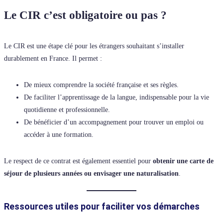
Le CIR c’est obligatoire ou pas ?
Le CIR est une étape clé pour les étrangers souhaitant s’installer
durablement en France. Il permet :
De mieux comprendre la société française et ses règles.
De faciliter l’apprentissage de la langue, indispensable pour la vie
quotidienne et professionnelle.
De bénéficier d’un accompagnement pour trouver un emploi ou
accéder à une formation.
Le respect de ce contrat est également essentiel pour
obtenir une carte de
séjour de plusieurs années ou envisager une naturalisation
.
Ressources utiles pour faciliter vos démarches