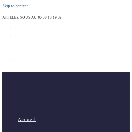
Skip to content
APPELEZ NOUS AU 06 58 13 19 59
Accueil