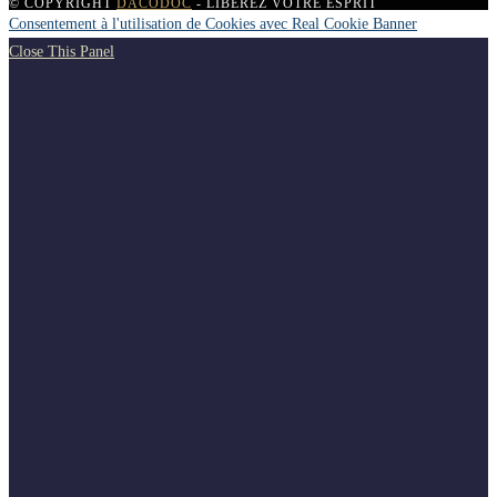
© COPYRIGHT
DACODOC
- LIBÉREZ VOTRE ESPRIT
Consentement à l'utilisation de Cookies avec Real Cookie Banner
Close This Panel