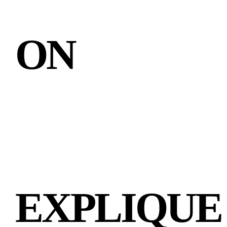
ON
VOUS
EXPLIQUE