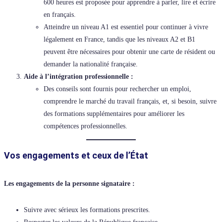
600 heures est proposée pour apprendre à parler, lire et écrire
en français.
Atteindre un niveau A1 est essentiel pour continuer à vivre
légalement en France, tandis que les niveaux A2 et B1
peuvent être nécessaires pour obtenir une carte de résident ou
demander la nationalité française.
Aide à l’intégration professionnelle :
Des conseils sont fournis pour rechercher un emploi,
comprendre le marché du travail français, et, si besoin, suivre
des formations supplémentaires pour améliorer les
compétences professionnelles.
Vos engagements et ceux de l’État
Les engagements de la personne signataire :
Suivre avec sérieux les formations prescrites.