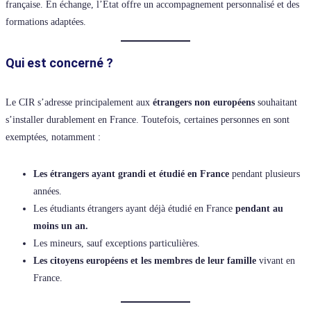
française. En échange, l’État offre un accompagnement personnalisé et des
formations adaptées.
Qui est concerné ?
Le CIR s’adresse principalement aux
étrangers non européens
souhaitant
s’installer durablement en France. Toutefois, certaines personnes en sont
exemptées, notamment :
Les étrangers ayant grandi et étudié en France
pendant plusieurs
années.
Les étudiants étrangers ayant déjà étudié en France
pendant au
moins un an.
Les mineurs, sauf exceptions particulières.
Les citoyens européens et les membres de leur famille
vivant en
France.