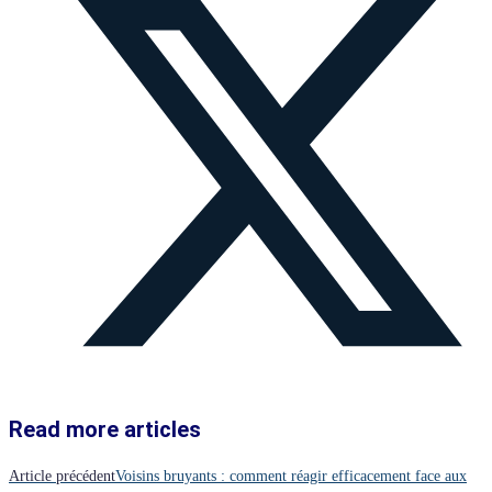
Read more articles
Article précédent
Voisins bruyants : comment réagir efficacement face aux