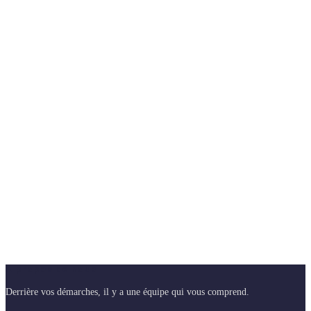
A propos de nous
Derrière vos démarches, il y a une équipe qui vous comprend.