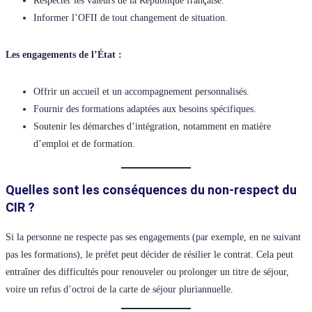
Respecter les valeurs de la République française.
Informer l’OFII de tout changement de situation.
Les engagements de l’État :
Offrir un accueil et un accompagnement personnalisés.
Fournir des formations adaptées aux besoins spécifiques.
Soutenir les démarches d’intégration, notamment en matière
d’emploi et de formation.
Quelles sont les conséquences du non-respect du
CIR ?
Si la personne ne respecte pas ses engagements (par exemple, en ne suivant
pas les formations), le préfet peut décider de résilier le contrat. Cela peut
entraîner des difficultés pour renouveler ou prolonger un titre de séjour,
voire un refus d’octroi de la carte de séjour pluriannuelle.