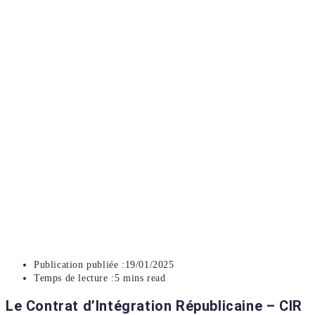
Publication publiée :
19/01/2025
Temps de lecture :
5 mins read
Le Contrat d’Intégration Républicaine – CIR