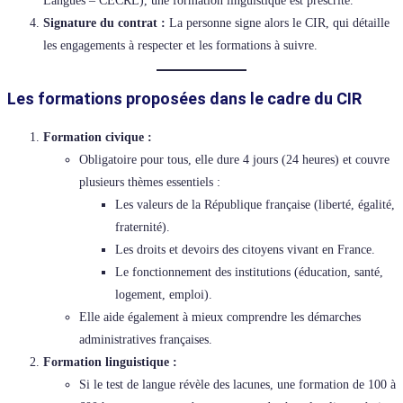
Langues – CECRL), une formation linguistique est prescrite.
Signature du contrat :
La personne signe alors le CIR, qui détaille
les engagements à respecter et les formations à suivre.
Les formations proposées dans le cadre du CIR
Formation civique :
Obligatoire pour tous, elle dure 4 jours (24 heures) et couvre
plusieurs thèmes essentiels :
Les valeurs de la République française (liberté, égalité,
fraternité).
Les droits et devoirs des citoyens vivant en France.
Le fonctionnement des institutions (éducation, santé,
logement, emploi).
Elle aide également à mieux comprendre les démarches
administratives françaises.
Formation linguistique :
Si le test de langue révèle des lacunes, une formation de 100 à