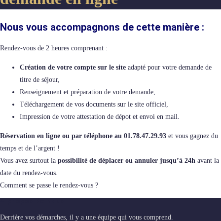
Nous vous accompagnons de cette manière :
Rendez-vous de 2 heures comprenant :
Création de votre compte sur le site
adapté pour votre demande de
titre de séjour,
Renseignement et préparation de votre demande,
Téléchargement de vos documents sur le site officiel,
Impression de votre attestation de dépot et envoi en mail.
Réservation en ligne ou par téléphone au 01.78.47.29.93
et vous gagnez du
temps et de l’argent !
Vous avez surtout la
possibilité de déplacer ou annuler jusqu’à 24h
avant la
date du rendez-vous.
Comment se passe le rendez-vous ?
A propos de nous
Derrière vos démarches, il y a une équipe qui vous comprend.