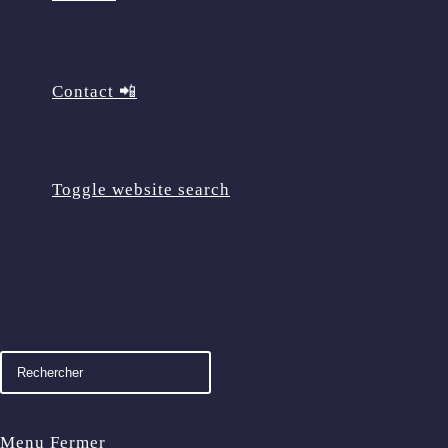
Contact 📲
Toggle website search
Menu
Fermer