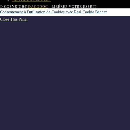
© COPYRIGHT
DACODOC
- LIBÉREZ VOTRE ESPRIT
Consentement à l'utilisation de Cookies avec Real Cookie Banner
Close This Panel