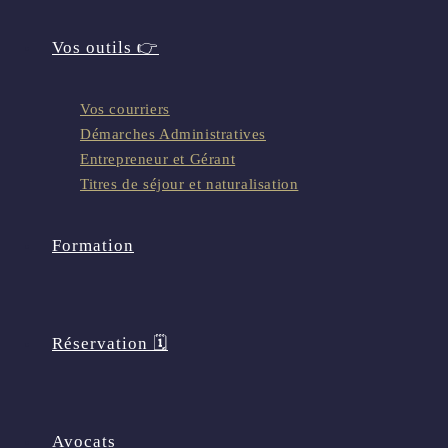
Vos outils 👉
Vos courriers
Démarches Administratives
Entrepreneur et Gérant
Titres de séjour et naturalisation
Formation
Réservation 🗓️
Avocats