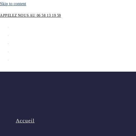
Skip to content
APPELEZ NOUS AU 06 58 13 19 59
Accueil