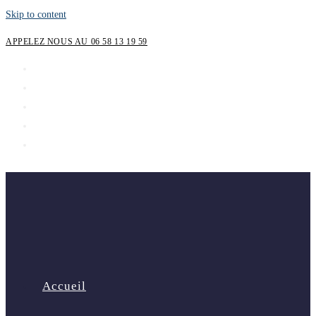
Skip to content
APPELEZ NOUS AU 06 58 13 19 59
Accueil