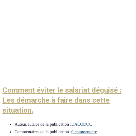
Comment éviter le salariat déguisé :
Les démarche à faire dans cette
situation.
Auteur/autrice de la publication :
DACODOC
Commentaires de la publication :
0 commentaire