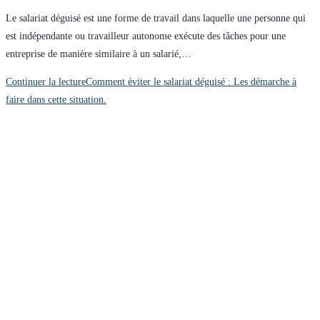
Le salariat déguisé est une forme de travail dans laquelle une personne qui
est indépendante ou travailleur autonome exécute des tâches pour une
entreprise de manière similaire à un salarié,…
Continuer la lecture
Comment éviter le salariat déguisé : Les démarche à
faire dans cette situation.