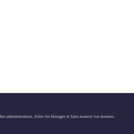
administratives, éviter les blocages et faire avancer vos dossiers.