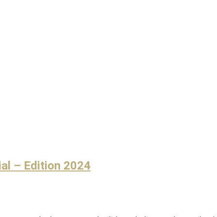
al – Edition 2024