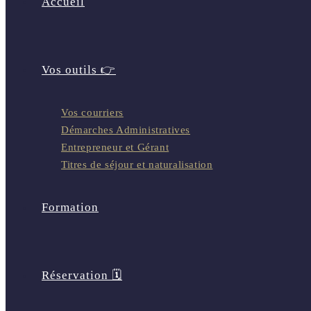
Accueil
Vos outils 👉
Vos courriers
Démarches Administratives
Entrepreneur et Gérant
Titres de séjour et naturalisation
Formation
Réservation 🗓️