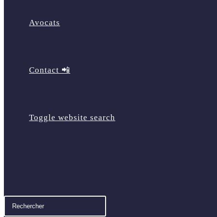
Avocats
Contact 📲
Toggle website search