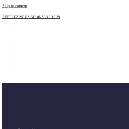
Skip to content
APPELEZ NOUS AU 06 58 13 19 59