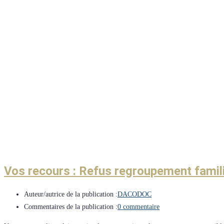
Vos recours : Refus regroupement famili
Auteur/autrice de la publication :
DACODOC
Commentaires de la publication :
0 commentaire