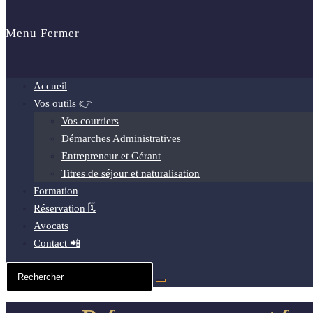
Menu
Fermer
Accueil
Vos outils 👉
Vos courriers
Démarches Administratives
Entrepreneur et Gérant
Titres de séjour et naturalisation
Formation
Réservation 🗓️
Avocats
Contact 📲