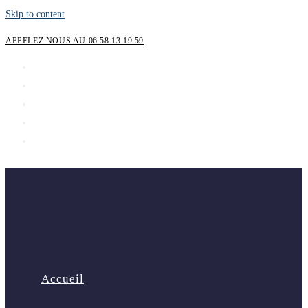
Skip to content
APPELEZ NOUS AU 06 58 13 19 59
Accueil