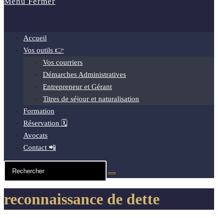
Menu
Fermer
Accueil
Vos outils 👉
Vos courriers
Démarches Administratives
Entrepreneur et Gérant
Titres de séjour et naturalisation
Formation
Réservation 🗓️
Avocats
Contact 📲
reconnaissance de dette