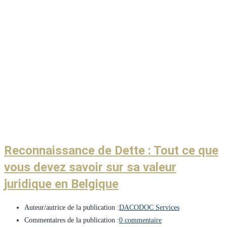
Reconnaissance de Dette : Tout ce que
vous devez savoir sur sa valeur
juridique en Belgique
Auteur/autrice de la publication :
DACODOC Services
Commentaires de la publication :
0 commentaire