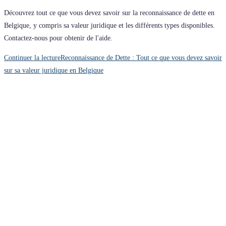
Découvrez tout ce que vous devez savoir sur la reconnaissance de dette en
Belgique, y compris sa valeur juridique et les différents types disponibles.
Contactez-nous pour obtenir de l'aide.
Continuer la lecture
Reconnaissance de Dette : Tout ce que vous devez savoir
sur sa valeur juridique en Belgique