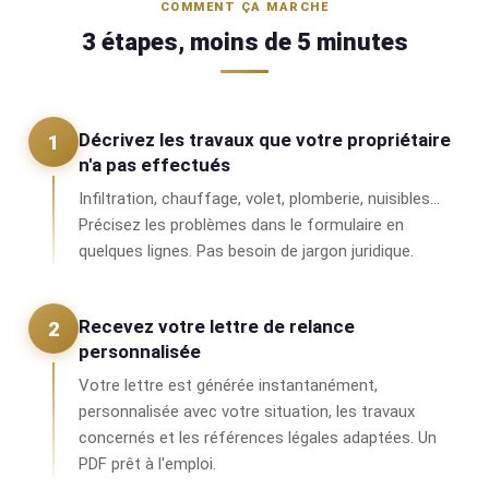
COMMENT ÇA MARCHE
3 étapes, moins de 5 minutes
Décrivez les travaux que votre propriétaire
1
n'a pas effectués
Infiltration, chauffage, volet, plomberie, nuisibles…
Précisez les problèmes dans le formulaire en
quelques lignes. Pas besoin de jargon juridique.
Recevez votre lettre de relance
2
personnalisée
Votre lettre est générée instantanément,
personnalisée avec votre situation, les travaux
concernés et les références légales adaptées. Un
PDF prêt à l'emploi.