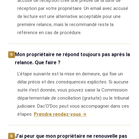
accusé de réception crée une preuve de la date de
réception par votre propriétaire. Un email avec accusé
de lecture est une alternative acceptable pour une
première relance, mais le recommandé reste la
référence en cas de procédure.
Mon propriétaire ne répond toujours pas après la
relance. Que faire ?
L'étape suivante est la mise en demeure, qui fixe un
délai précis et des conséquences explicites. Si aucune
suite n'est donnée, vous pouvez saisir la Commission
départementale de conciliation (gratuite) ou le tribunal
judiciaire. Dac'O'Doc peut vous accompagner dans ces
étapes.
Prendre rendez-vous →
J'ai peur que mon propriétaire ne renouvelle pas