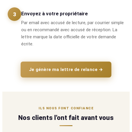
Envoyez à votre propriétaire
3
Par email avec accusé de lecture, par courrier simple
ou en recommandé avec accusé de réception. La
lettre marque la date officielle de votre demande
écrite.
Je génère ma lettre de relance →
ILS NOUS FONT CONFIANCE
Nos clients l'ont fait avant vous