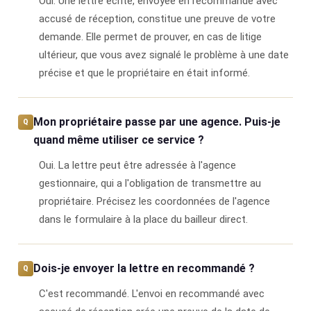
Oui. Une lettre écrite, envoyée en recommandé avec
accusé de réception, constitue une preuve de votre
demande. Elle permet de prouver, en cas de litige
ultérieur, que vous avez signalé le problème à une date
précise et que le propriétaire en était informé.
Mon propriétaire passe par une agence. Puis-je
quand même utiliser ce service ?
Oui. La lettre peut être adressée à l'agence
gestionnaire, qui a l'obligation de transmettre au
propriétaire. Précisez les coordonnées de l'agence
dans le formulaire à la place du bailleur direct.
Dois-je envoyer la lettre en recommandé ?
C'est recommandé. L'envoi en recommandé avec