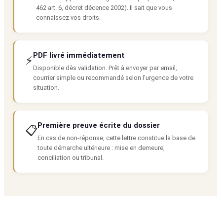
462 art. 6, décret décence 2002). Il sait que vous
connaissez vos droits.
PDF livré immédiatement
⚡
Disponible dès validation. Prêt à envoyer par email,
courrier simple ou recommandé selon l'urgence de votre
situation.
Première preuve écrite du dossier
📋
En cas de non-réponse, cette lettre constitue la base de
toute démarche ultérieure : mise en demeure,
conciliation ou tribunal.