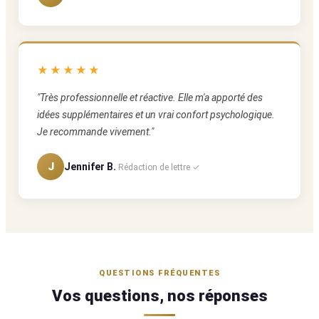
★★★★★
"Très professionnelle et réactive. Elle m'a apporté des
idées supplémentaires et un vrai confort psychologique.
Je recommande vivement."
J
Jennifer B.
Rédaction de lettre ✓
QUESTIONS FRÉQUENTES
Vos questions, nos réponses