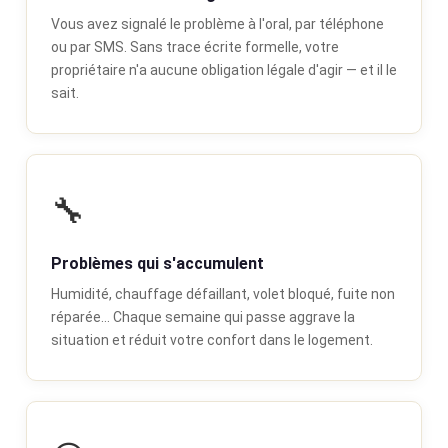
Vous avez signalé le problème à l'oral, par téléphone
ou par SMS. Sans trace écrite formelle, votre
propriétaire n'a aucune obligation légale d'agir — et il le
sait.
🔧
Problèmes qui s'accumulent
Humidité, chauffage défaillant, volet bloqué, fuite non
réparée… Chaque semaine qui passe aggrave la
situation et réduit votre confort dans le logement.