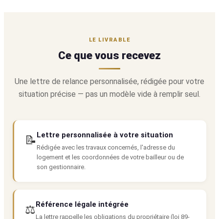
LE LIVRABLE
Ce que vous recevez
Une lettre de relance personnalisée, rédigée pour votre
situation précise — pas un modèle vide à remplir seul.
Lettre personnalisée à votre situation
📝
Rédigée avec les travaux concernés, l'adresse du
logement et les coordonnées de votre bailleur ou de
son gestionnaire.
Référence légale intégrée
⚖️
La lettre rappelle les obligations du propriétaire (loi 89-