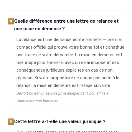
Quelle différence entre une lettre de relance et
une mise en demeure ?
La relance est une demande écrite formelle — premier
contact officiel qui prouve votre bonne foi et constitue
une trace de votre démarche. La mise en demeure est
une étape plus formelle, avec un délai imposé et des
conséquences juridiques explicites en cas de non-
réponse. Si votre propriétaire ne donne pas suite à la
relance, la mise en demeure est l'étape suivante.
Dac'O'Doc est un service privé indépendant, non affilié à
l'administration française.
Cette lettre a-t-elle une valeur juridique ?