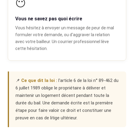
😶
Vous ne savez pas quoi écrire
Vous hésitez à envoyer un message de peur de mal
formuler votre demande, ou d'aggraver la relation
avec votre bailleur. Un courrier professionnel lève
cette hésitation.
📌
Ce que dit la loi :
l'article 6 de la loi n° 89-462 du
6 juillet 1989 oblige le propriétaire à délivrer et
maintenir un logement décent pendant toute la
durée du bail. Une demande écrite est la première
étape pour faire valoir ce droit et constituer une
preuve en cas de litige ultérieur.