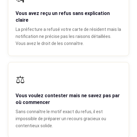
Vous avez reçu un refus sans explication
claire
La préfecture a refusé votre carte de résident mais la
notification ne précise pas les raisons détaillées.
Vous avez le droit de les connaître.
⚖️
Vous voulez contester mais ne savez pas par
où commencer
Sans connaître le motif exact du refus, il est
impossible de préparer un recours gracieux ou
contentieux solide.