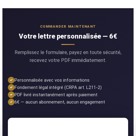
COMMANDER MAINTENANT
Votre lettre personnalisée — 6€
Remplissez le formulaire, payez en toute sécurité,
recevez votre PDF immédiatement.
Personnalisée avec vos informations
Fondement légal intégré (CRPA art. L211-2)
PDF livré instantanément après paiement
6€ — aucun abonnement, aucun engagement