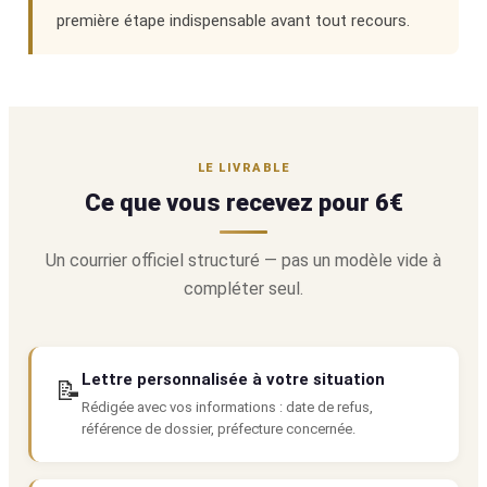
première étape indispensable avant tout recours.
LE LIVRABLE
Ce que vous recevez pour 6€
Un courrier officiel structuré — pas un modèle vide à
compléter seul.
Lettre personnalisée à votre situation
📝
Rédigée avec vos informations : date de refus,
référence de dossier, préfecture concernée.