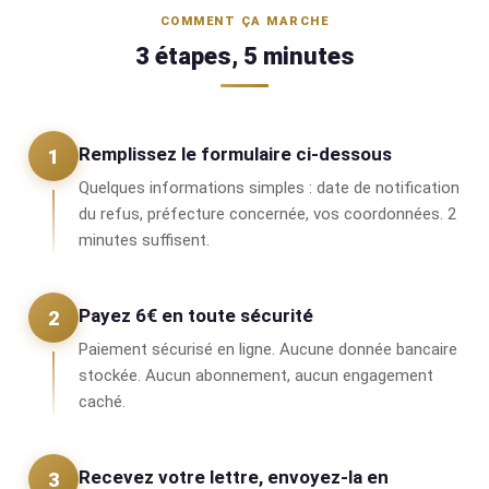
COMMENT ÇA MARCHE
3 étapes, 5 minutes
Remplissez le formulaire ci-dessous
1
Quelques informations simples : date de notification
du refus, préfecture concernée, vos coordonnées. 2
minutes suffisent.
Payez 6€ en toute sécurité
2
Paiement sécurisé en ligne. Aucune donnée bancaire
stockée. Aucun abonnement, aucun engagement
caché.
Recevez votre lettre, envoyez-la en
3