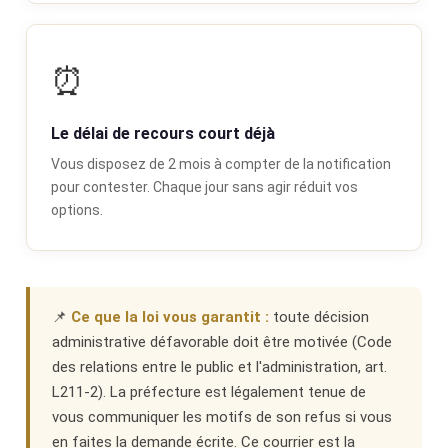
⏰
Le délai de recours court déjà
Vous disposez de 2 mois à compter de la notification
pour contester. Chaque jour sans agir réduit vos
options.
📌
Ce que la loi vous garantit :
toute décision
administrative défavorable doit être motivée (Code
des relations entre le public et l'administration, art.
L211-2). La préfecture est légalement tenue de
vous communiquer les motifs de son refus si vous
en faites la demande écrite. Ce courrier est la