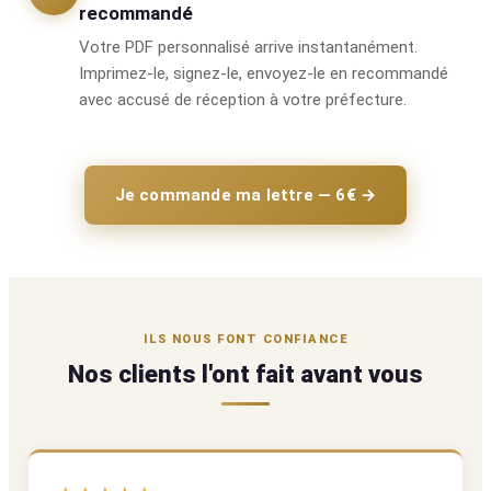
recommandé
Votre PDF personnalisé arrive instantanément.
Imprimez-le, signez-le, envoyez-le en recommandé
avec accusé de réception à votre préfecture.
Je commande ma lettre — 6€ →
ILS NOUS FONT CONFIANCE
Nos clients l'ont fait avant vous