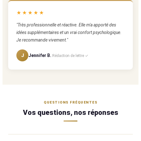
★★★★★
"Très professionnelle et réactive. Elle m'a apporté des
idées supplémentaires et un vrai confort psychologique.
Je recommande vivement."
J
Jennifer B.
Rédaction de lettre ✓
QUESTIONS FRÉQUENTES
Vos questions, nos réponses