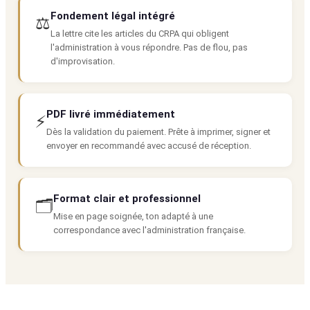
Fondement légal intégré
⚖️
La lettre cite les articles du CRPA qui obligent
l'administration à vous répondre. Pas de flou, pas
d'improvisation.
PDF livré immédiatement
⚡
Dès la validation du paiement. Prête à imprimer, signer et
envoyer en recommandé avec accusé de réception.
Format clair et professionnel
🗂️
Mise en page soignée, ton adapté à une
correspondance avec l'administration française.