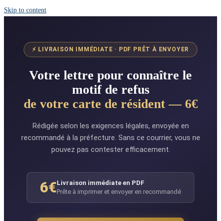
Skip to content
⚡ LIVRAISON IMMÉDIATE · PDF PRÊT À ENVOYER
Votre lettre pour connaître le
motif de refus
de votre carte de résident — 6€
Rédigée selon les exigences légales, envoyée en
recommandé à la préfecture. Sans ce courrier, vous ne
pouvez pas contester efficacement.
6€
Livraison immédiate en PDF
Prête à imprimer et envoyer en recommandé