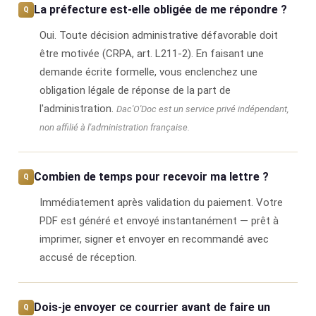
La préfecture est-elle obligée de me répondre ?
Oui. Toute décision administrative défavorable doit
être motivée (CRPA, art. L211-2). En faisant une
demande écrite formelle, vous enclenchez une
obligation légale de réponse de la part de
l'administration.
Dac'O'Doc est un service privé indépendant,
non affilié à l'administration française.
Combien de temps pour recevoir ma lettre ?
Immédiatement après validation du paiement. Votre
PDF est généré et envoyé instantanément — prêt à
imprimer, signer et envoyer en recommandé avec
accusé de réception.
Dois-je envoyer ce courrier avant de faire un