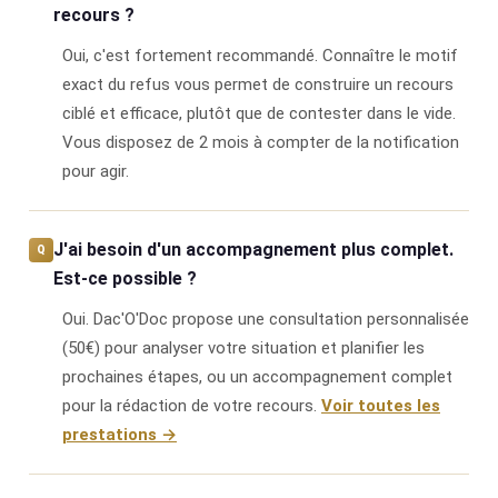
recours ?
Oui, c'est fortement recommandé. Connaître le motif
exact du refus vous permet de construire un recours
ciblé et efficace, plutôt que de contester dans le vide.
Vous disposez de 2 mois à compter de la notification
pour agir.
J'ai besoin d'un accompagnement plus complet.
Est-ce possible ?
Oui. Dac'O'Doc propose une consultation personnalisée
(50€) pour analyser votre situation et planifier les
prochaines étapes, ou un accompagnement complet
pour la rédaction de votre recours.
Voir toutes les
prestations →